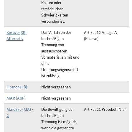
Kosten oder
tatsächlichen
Schwierigkeiten
verbunden ist.
Kosovo (XK)
Das Verfahren der
Artikel 12 Anlage A
Alternativ
buchmäßigen
(Kosovo)
Trennung von
austauschbaren
Vormaterialien mit und
ohne
Ursprungseigenschaft
ist zulässig.
Libanon (LB)
Nicht vorgesehen
MAR (AKP)
Nicht vorgesehen
Marokko (MA) -
Die Bewilligung der
Artikel 21 Protokoll Nr. 4
C
buchmäßigen
Trennung ist möglich,
wenn die getrennte