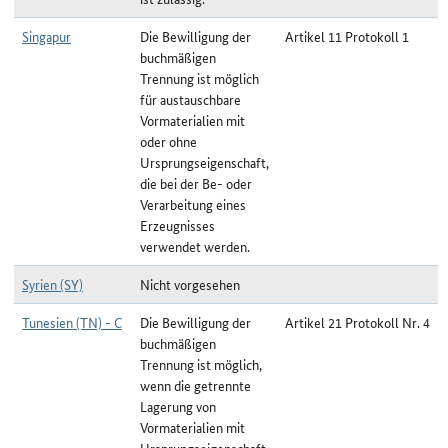
Singapur
Die Bewilligung der
Artikel 11 Protokoll 1
buchmäßigen
Trennung ist möglich
für austauschbare
Vormaterialien mit
oder ohne
Ursprungseigenschaft,
die bei der Be- oder
Verarbeitung eines
Erzeugnisses
verwendet werden.
Syrien (SY)
Nicht vorgesehen
Tunesien (TN) - C
Die Bewilligung der
Artikel 21 Protokoll Nr. 4
buchmäßigen
Trennung ist möglich,
wenn die getrennte
Lagerung von
Vormaterialien mit