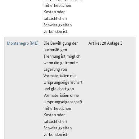
mit erheblichen
Kosten oder
tatsächlichen
Schwierigkeiten
verbunden ist.
Montenegro (ME)
Die Bewilligung der
Artikel 20 Anlage I
buchmäßigen
Trennung ist möglich,
wenn die getrennte
Lagerung von
Vormaterialien mit
Ursprungseigenschaft
und gleichartigen
Vormaterialien ohne
Ursprungseigenschaft
mit erheblichen
Kosten oder
tatsächlichen
Schwierigkeiten
verbunden ist.