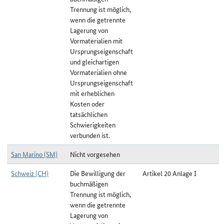
Trennung ist möglich,
wenn die getrennte
Lagerung von
Vormaterialien mit
Ursprungseigenschaft
und gleichartigen
Vormaterialien ohne
Ursprungseigenschaft
mit erheblichen
Kosten oder
tatsächlichen
Schwierigkeiten
verbunden ist.
San Marino (SM)
Nicht vorgesehen
Schweiz (CH)
Die Bewilligung der
Artikel 20 Anlage I
buchmäßigen
Trennung ist möglich,
wenn die getrennte
Lagerung von