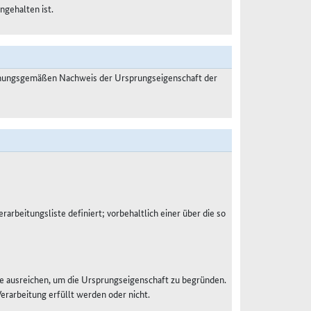
ngehalten ist.
dnungsgemäßen Nachweis der Ursprungseigenschaft der
rarbeitungsliste definiert; vorbehaltlich einer über die so
e ausreichen, um die Ursprungseigenschaft zu begründen.
Verarbeitung erfüllt werden oder nicht.