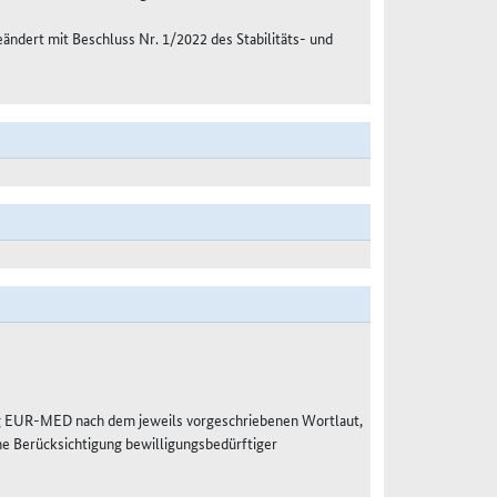
eändert mit Beschluss Nr. 1/2022 des Stabilitäts- und
g EUR-MED nach dem jeweils vorgeschriebenen Wortlaut,
e Berücksichtigung bewilligungsbedürftiger