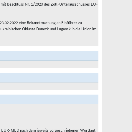
 mit Beschluss Nr. 1/2023 des Zoll-Unterausschusses EU-
 23.02.2022 eine Bekanntmachung an Einführer zu
 ukrainischen Oblaste Donezk und Lugansk in die Union im
g EUR-MED nach dem jeweils vorgeschriebenen Wortlaut,