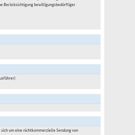
e Berücksichtigung bewilligungsbedürftiger
usführer)
s sich um eine nichtkommerzielle Sendung von