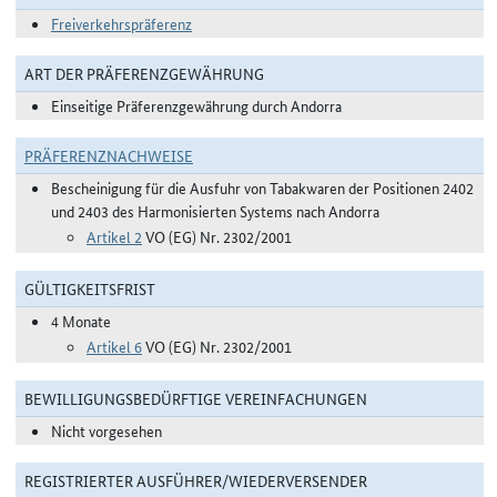
Freiverkehrspräferenz
ART DER PRÄFERENZGEWÄHRUNG
Einseitige Präferenzgewährung durch Andorra
PRÄFERENZNACHWEISE
Bescheinigung für die Ausfuhr von Tabakwaren der Positionen 2402
und 2403 des Harmonisierten Systems nach Andorra
Artikel 2
VO (EG) Nr. 2302/2001
GÜLTIGKEITSFRIST
4 Monate
Artikel 6
VO (EG) Nr. 2302/2001
BEWILLIGUNGSBEDÜRFTIGE VEREINFACHUNGEN
Nicht vorgesehen
REGISTRIERTER AUSFÜHRER/WIEDERVERSENDER