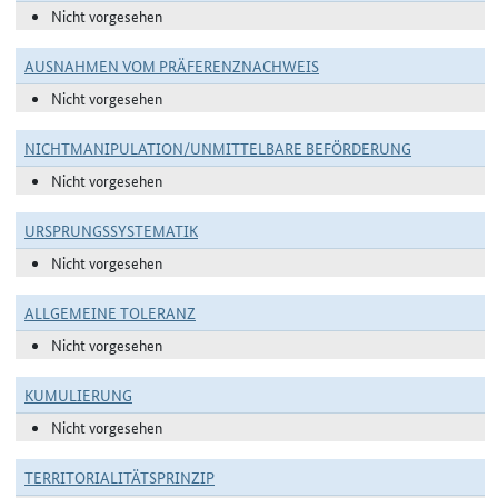
Nicht vorgesehen
AUSNAHMEN VOM PRÄFERENZNACHWEIS
Nicht vorgesehen
NICHTMANIPULATION/UNMITTELBARE BEFÖRDERUNG
Nicht vorgesehen
URSPRUNGSSYSTEMATIK
Nicht vorgesehen
ALLGEMEINE TOLERANZ
Nicht vorgesehen
KUMULIERUNG
Nicht vorgesehen
TERRITORIALITÄTSPRINZIP