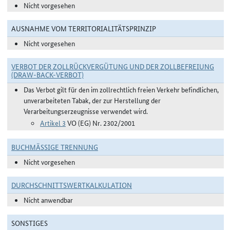
Nicht vorgesehen
AUSNAHME VOM TERRITORIALITÄTSPRINZIP
Nicht vorgesehen
VERBOT DER ZOLLRÜCKVERGÜTUNG UND DER ZOLLBEFREIUNG
(DRAW-BACK-VERBOT)
Das Verbot gilt für den im zollrechtlich freien Verkehr befindlichen,
unverarbeiteten Tabak, der zur Herstellung der
Verarbeitungserzeugnisse verwendet wird.
Artikel 3
VO (EG) Nr. 2302/2001
BUCHMÄSSIGE TRENNUNG
Nicht vorgesehen
DURCHSCHNITTSWERTKALKULATION
Nicht anwendbar
SONSTIGES