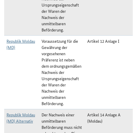
Ursprungseigenschaft
der Waren der
Nachweis der
unmittelbaren
Beförderung.
Republik Moldau
Voraussetzung für die
Artikel 12 Anlage I
(MD)
Gewährung der
vorgesehenen
Präferenz ist neben
dem ordnungsgemäßen
Nachweis der
Ursprungseigenschaft
der Waren der
Nachweis der
unmittelbaren
Beförderung.
Republik Moldau
Der Nachweis einer
Artikel 14 Anlage A
(MD) Alternativ
unmittelbaren
(Moldau)
Beförderung muss nicht