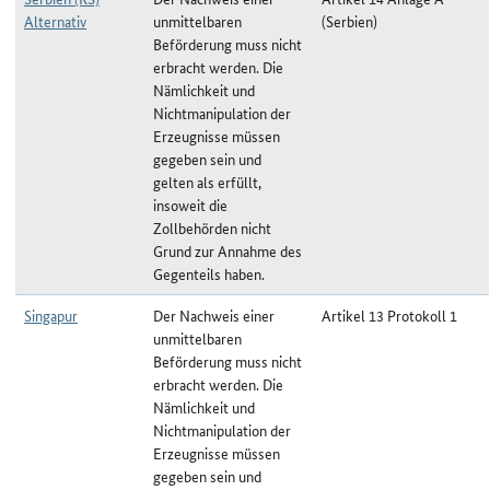
Alternativ
unmittelbaren
(Serbien)
Beförderung muss nicht
erbracht werden. Die
Nämlichkeit und
Nichtmanipulation der
Erzeugnisse müssen
gegeben sein und
gelten als erfüllt,
insoweit die
Zollbehörden nicht
Grund zur Annahme des
Gegenteils haben.
Singapur
Der Nachweis einer
Artikel 13 Protokoll 1
unmittelbaren
Beförderung muss nicht
erbracht werden. Die
Nämlichkeit und
Nichtmanipulation der
Erzeugnisse müssen
gegeben sein und