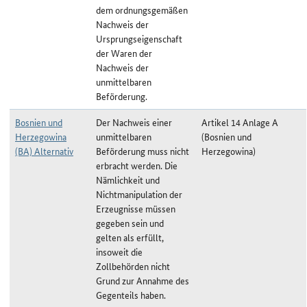
dem ordnungsgemäßen
Nachweis der
Ursprungseigenschaft
der Waren der
Nachweis der
unmittelbaren
Beförderung.
Bosnien und
Der Nachweis einer
Artikel 14 Anlage A
Herzegowina
unmittelbaren
(Bosnien und
(BA) Alternativ
Beförderung muss nicht
Herzegowina)
erbracht werden. Die
Nämlichkeit und
Nichtmanipulation der
Erzeugnisse müssen
gegeben sein und
gelten als erfüllt,
insoweit die
Zollbehörden nicht
Grund zur Annahme des
Gegenteils haben.