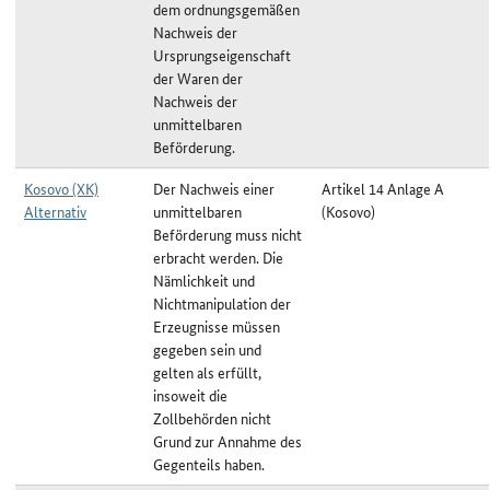
dem ordnungsgemäßen
Nachweis der
Ursprungseigenschaft
der Waren der
Nachweis der
unmittelbaren
Beförderung.
Kosovo (XK)
Der Nachweis einer
Artikel 14 Anlage A
Alternativ
unmittelbaren
(Kosovo)
Beförderung muss nicht
erbracht werden. Die
Nämlichkeit und
Nichtmanipulation der
Erzeugnisse müssen
gegeben sein und
gelten als erfüllt,
insoweit die
Zollbehörden nicht
Grund zur Annahme des
Gegenteils haben.