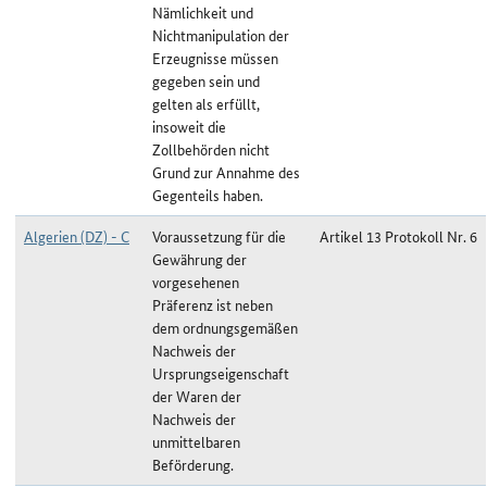
Nämlichkeit und
Nichtmanipulation der
Erzeugnisse müssen
gegeben sein und
gelten als erfüllt,
insoweit die
Zollbehörden nicht
Grund zur Annahme des
Gegenteils haben.
Algerien (DZ) - C
Voraussetzung für die
Artikel 13 Protokoll Nr. 6
Gewährung der
vorgesehenen
Präferenz ist neben
dem ordnungsgemäßen
Nachweis der
Ursprungseigenschaft
der Waren der
Nachweis der
unmittelbaren
Beförderung.