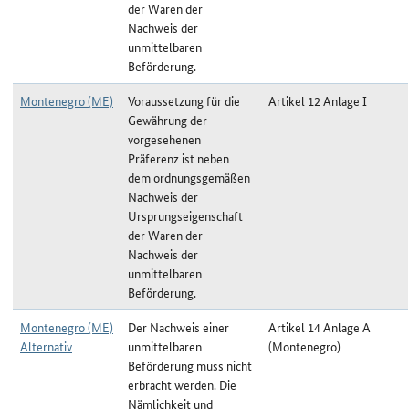
der Waren der
Nachweis der
unmittelbaren
Beförderung.
Montenegro (ME)
Voraussetzung für die
Artikel 12 Anlage I
Gewährung der
vorgesehenen
Präferenz ist neben
dem ordnungsgemäßen
Nachweis der
Ursprungseigenschaft
der Waren der
Nachweis der
unmittelbaren
Beförderung.
Montenegro (ME)
Der Nachweis einer
Artikel 14 Anlage A
Alternativ
unmittelbaren
(Montenegro)
Beförderung muss nicht
erbracht werden. Die
Nämlichkeit und