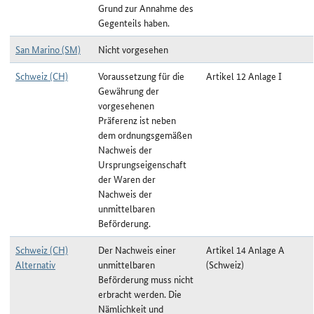
Grund zur Annahme des
Gegenteils haben.
San Marino (SM)
Nicht vorgesehen
Schweiz (CH)
Voraussetzung für die
Artikel 12 Anlage I
Gewährung der
vorgesehenen
Präferenz ist neben
dem ordnungsgemäßen
Nachweis der
Ursprungseigenschaft
der Waren der
Nachweis der
unmittelbaren
Beförderung.
Schweiz (CH)
Der Nachweis einer
Artikel 14 Anlage A
Alternativ
unmittelbaren
(Schweiz)
Beförderung muss nicht
erbracht werden. Die
Nämlichkeit und