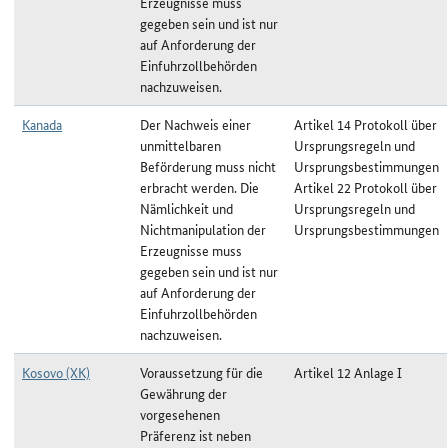
Erzeugnisse muss
gegeben sein und ist nur
auf Anforderung der
Einfuhrzollbehörden
nachzuweisen.
Kanada
Der Nachweis einer
Artikel 14 Protokoll über
unmittelbaren
Ursprungsregeln und
Beförderung muss nicht
Ursprungsbestimmungen
erbracht werden. Die
Artikel 22 Protokoll über
Nämlichkeit und
Ursprungsregeln und
Nichtmanipulation der
Ursprungsbestimmungen
Erzeugnisse muss
gegeben sein und ist nur
auf Anforderung der
Einfuhrzollbehörden
nachzuweisen.
Kosovo (XK)
Voraussetzung für die
Artikel 12 Anlage I
Gewährung der
vorgesehenen
Präferenz ist neben