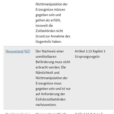
Nichtmanipulation der
Erzeugnisse müssen
gegeben sein und
gelten als erfüllt,
insoweit die
Zollbehörden nicht
Grund zur Annahme des
Gegenteils haben.
Neuseeland (NZ)
Der Nachweis einer
Artikel 3.15 Kapitel 3
unmittelbaren
Ursprungsregeln
Beförderung muss nicht
erbracht werden. Die
Nämlichkeit und
Nichtmanipulation der
Erzeugnisse muss
gegeben sein und ist nur
auf Anforderung der
Einfuhrzollbehörden
nachzuweisen.