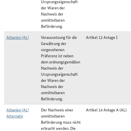
Ursprungseigenschaft
der Waren der
Nachweis der
unmittelbaren
Beförderung.
Albanien (AL)
Voraussetzung für die
Artikel 12 Anlage I
Gewährung der
vorgesehenen
Präferenz ist neben
dem ordnungsgemäßen
Nachweis der
Ursprungseigenschaft
der Waren der
Nachweis der
unmittelbaren
Beförderung.
Albanien (AL)
Der Nachweis einer
Artikel 14 Anlage A (AL)
Alternativ
unmittelbaren
Beförderung muss nicht
erbracht werden. Die