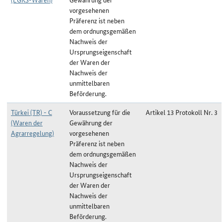
vorgesehenen
Präferenz ist neben
dem ordnungsgemäßen
Nachweis der
Ursprungseigenschaft
der Waren der
Nachweis der
unmittelbaren
Beförderung.
Türkei (TR) - C
Voraussetzung für die
Artikel 13 Protokoll Nr. 3
(Waren der
Gewährung der
Agrarregelung)
vorgesehenen
Präferenz ist neben
dem ordnungsgemäßen
Nachweis der
Ursprungseigenschaft
der Waren der
Nachweis der
unmittelbaren
Beförderung.