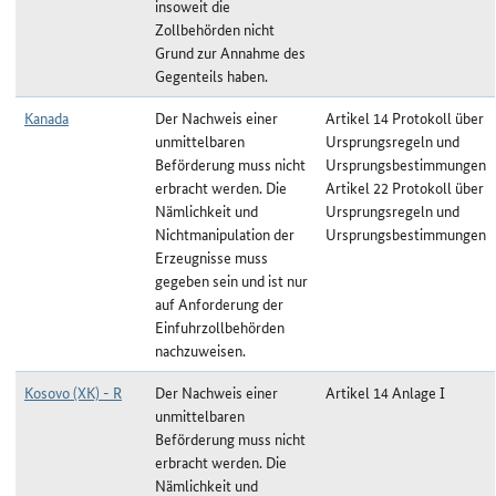
insoweit die
Zollbehörden nicht
Grund zur Annahme des
Gegenteils haben.
Kanada
Der Nachweis einer
Artikel 14 Protokoll über
unmittelbaren
Ursprungsregeln und
Beförderung muss nicht
Ursprungsbestimmungen
erbracht werden. Die
Artikel 22 Protokoll über
Nämlichkeit und
Ursprungsregeln und
Nichtmanipulation der
Ursprungsbestimmungen
Erzeugnisse muss
gegeben sein und ist nur
auf Anforderung der
Einfuhrzollbehörden
nachzuweisen.
Kosovo (XK) - R
Der Nachweis einer
Artikel 14 Anlage I
unmittelbaren
Beförderung muss nicht
erbracht werden. Die
Nämlichkeit und