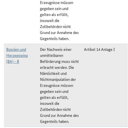
Erzeugnisse müssen
gegeben sein und
gelten als erfüllt,
insoweit die
Zollbehörden nicht
Grund zur Annahme des
Gegenteils haben.
Bosnien und
Der Nachweis einer
Artikel 14 Anlage I
Herzegowina
unmittelbaren
(BA) - R
Beförderung muss nicht
erbracht werden. Die
Nämlichkeit und
Nichtmanipulation der
Erzeugnisse müssen
gegeben sein und
gelten als erfüllt,
insoweit die
Zollbehörden nicht
Grund zur Annahme des
Gegenteils haben.