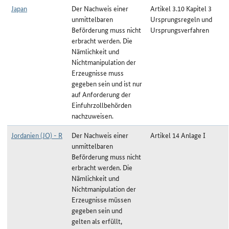
Japan
Der Nachweis einer
Artikel 3.10 Kapitel 3
unmittelbaren
Ursprungsregeln und
Beförderung muss nicht
Ursprungsverfahren
erbracht werden. Die
Nämlichkeit und
Nichtmanipulation der
Erzeugnisse muss
gegeben sein und ist nur
auf Anforderung der
Einfuhrzollbehörden
nachzuweisen.
Jordanien (JO) - R
Der Nachweis einer
Artikel 14 Anlage I
unmittelbaren
Beförderung muss nicht
erbracht werden. Die
Nämlichkeit und
Nichtmanipulation der
Erzeugnisse müssen
gegeben sein und
gelten als erfüllt,