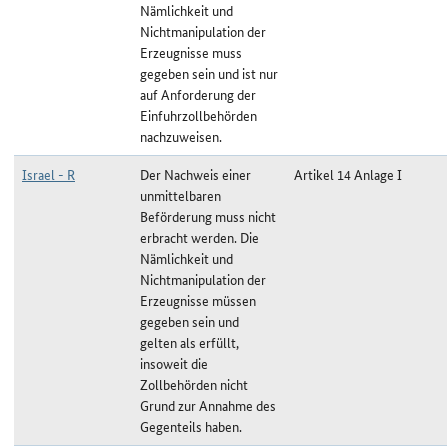
Nämlichkeit und
Nichtmanipulation der
Erzeugnisse muss
gegeben sein und ist nur
auf Anforderung der
Einfuhrzollbehörden
nachzuweisen.
Israel - R
Der Nachweis einer
Artikel 14 Anlage I
unmittelbaren
Beförderung muss nicht
erbracht werden. Die
Nämlichkeit und
Nichtmanipulation der
Erzeugnisse müssen
gegeben sein und
gelten als erfüllt,
insoweit die
Zollbehörden nicht
Grund zur Annahme des
Gegenteils haben.