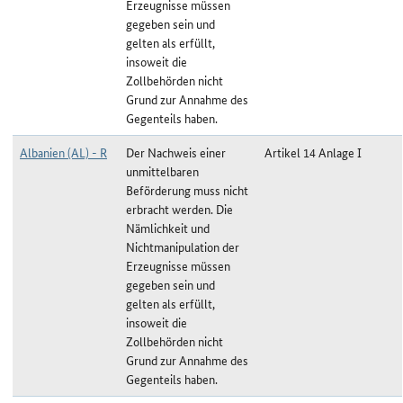
Erzeugnisse müssen
gegeben sein und
gelten als erfüllt,
insoweit die
Zollbehörden nicht
Grund zur Annahme des
Gegenteils haben.
Albanien (AL) - R
Der Nachweis einer
Artikel 14 Anlage I
unmittelbaren
Beförderung muss nicht
erbracht werden. Die
Nämlichkeit und
Nichtmanipulation der
Erzeugnisse müssen
gegeben sein und
gelten als erfüllt,
insoweit die
Zollbehörden nicht
Grund zur Annahme des
Gegenteils haben.