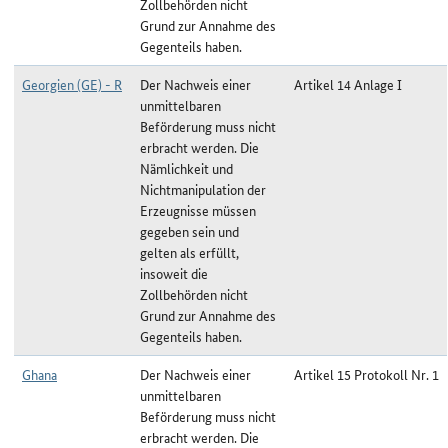
Zollbehörden nicht
Grund zur Annahme des
Gegenteils haben.
Georgien (GE) - R
Der Nachweis einer
Artikel 14 Anlage I
unmittelbaren
Beförderung muss nicht
erbracht werden. Die
Nämlichkeit und
Nichtmanipulation der
Erzeugnisse müssen
gegeben sein und
gelten als erfüllt,
insoweit die
Zollbehörden nicht
Grund zur Annahme des
Gegenteils haben.
Ghana
Der Nachweis einer
Artikel 15 Protokoll Nr. 1
unmittelbaren
Beförderung muss nicht
erbracht werden. Die