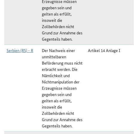
Erzeugnisse müssen
gegeben sein und
gelten als erfüllt,
insoweit die
Zollbehörden nicht
Grund zur Annahme des
Gegenteils haben.
Serbien (RS) - R
Der Nachweis einer
Artikel 14 Anlage I
unmittelbaren
Beförderung muss nicht
erbracht werden. Die
Nämlichkeit und
Nichtmanipulation der
Erzeugnisse müssen
gegeben sein und
gelten als erfüllt,
insoweit die
Zollbehörden nicht
Grund zur Annahme des
Gegenteils haben.