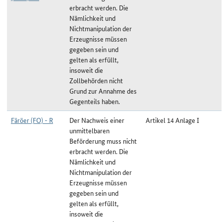
erbracht werden. Die
Nämlichkeit und
Nichtmanipulation der
Erzeugnisse müssen
gegeben sein und
gelten als erfüllt,
insoweit die
Zollbehörden nicht
Grund zur Annahme des
Gegenteils haben.
Färöer (FO) - R
Der Nachweis einer
Artikel 14 Anlage I
unmittelbaren
Beförderung muss nicht
erbracht werden. Die
Nämlichkeit und
Nichtmanipulation der
Erzeugnisse müssen
gegeben sein und
gelten als erfüllt,
insoweit die