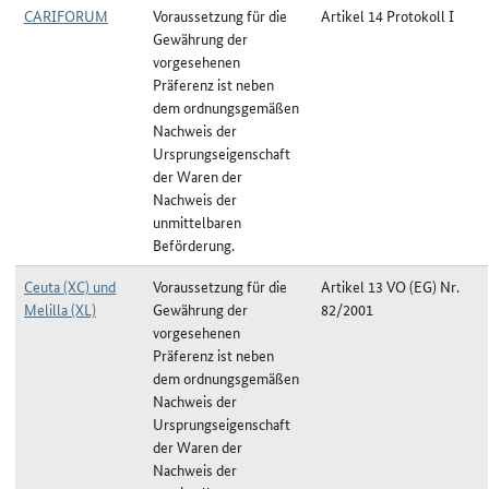
CARIFORUM
Voraussetzung für die
Artikel 14 Protokoll I
Gewährung der
vorgesehenen
Präferenz ist neben
dem ordnungsgemäßen
Nachweis der
Ursprungseigenschaft
der Waren der
Nachweis der
unmittelbaren
Beförderung.
Ceuta (XC) und
Voraussetzung für die
Artikel 13 VO (EG) Nr.
Melilla (XL)
Gewährung der
82/2001
vorgesehenen
Präferenz ist neben
dem ordnungsgemäßen
Nachweis der
Ursprungseigenschaft
der Waren der
Nachweis der