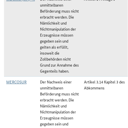
unmittelbaren
Beförderung muss nicht
erbracht werden. Die
Nämlichkeit und
Nichtmanipulation der
Erzeugnisse müssen
gegeben sein und
gelten als erfüllt,
insoweit die
Zollbehörden nicht
Grund zur Annahme des
Gegenteils haben.
MERCOSUR
Der Nachweis einer
Artikel 3.14 Kapitel 3 des
unmittelbaren
Abkommens
Beförderung muss nicht
erbracht werden. Die
Nämlichkeit und
Nichtmanipulation der
Erzeugnisse müssen
gegeben sein und