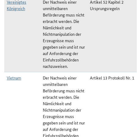
Vereinigtes
Der Nachweis einer
Artikel 52 Kapitel 2
Königreich
unmittelbaren
Ursprungsregeln
Beförderung muss nicht
erbracht werden. Die
Nämlichkeit und
Nichtmanipulation der
Erzeugnisse muss
gegeben sein und ist nur
auf Anforderung der
Einfuhrzollbehörden
nachzuweisen.
Vietnam
Der Nachweis einer
Artikel 13 Protokoll Nr. 1
unmittelbaren
Beförderung muss nicht
erbracht werden. Die
Nämlichkeit und
Nichtmanipulation der
Erzeugnisse muss
gegeben sein und ist nur
auf Anforderung der
Einfuhrzollbehörden