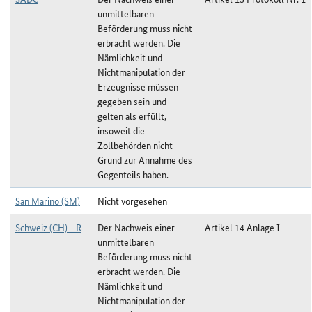
unmittelbaren
Beförderung muss nicht
erbracht werden. Die
Nämlichkeit und
Nichtmanipulation der
Erzeugnisse müssen
gegeben sein und
gelten als erfüllt,
insoweit die
Zollbehörden nicht
Grund zur Annahme des
Gegenteils haben.
San Marino (SM)
Nicht vorgesehen
Schweiz (CH) - R
Der Nachweis einer
Artikel 14 Anlage I
unmittelbaren
Beförderung muss nicht
erbracht werden. Die
Nämlichkeit und
Nichtmanipulation der