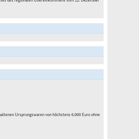
haltenen Ursprungswaren von höchstens 6.000 Euro ohne