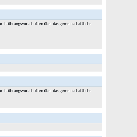
rchführungsvorschriften über das gemeinschaftliche
rchführungsvorschriften über das gemeinschaftliche