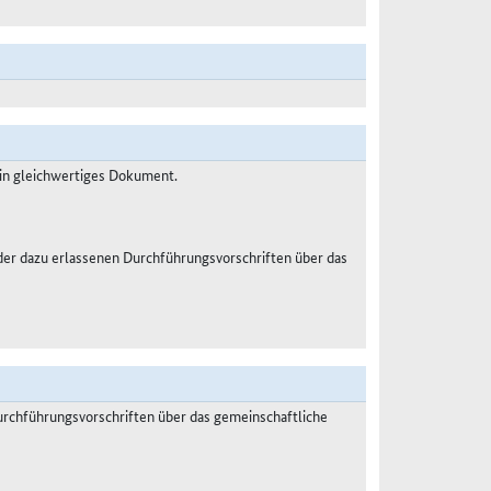
ein gleichwertiges Dokument.
er dazu erlassenen Durchführungsvorschriften über das
rchführungsvorschriften über das gemeinschaftliche