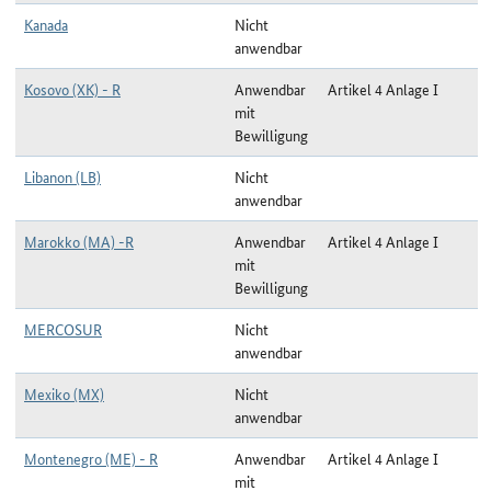
Kanada
Nicht
anwendbar
Kosovo (XK) - R
Anwendbar
Artikel 4 Anlage I
mit
Bewilligung
Libanon (LB)
Nicht
anwendbar
Marokko (MA) -R
Anwendbar
Artikel 4 Anlage I
mit
Bewilligung
MERCOSUR
Nicht
anwendbar
Mexiko (MX)
Nicht
anwendbar
Montenegro (ME) - R
Anwendbar
Artikel 4 Anlage I
mit