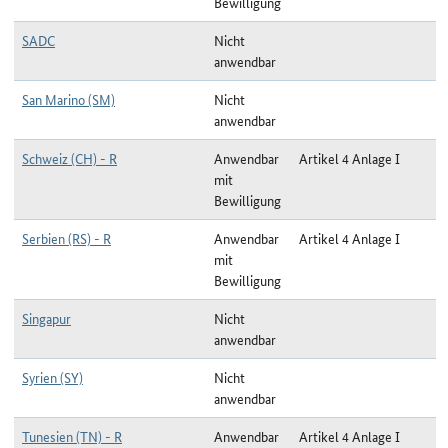
Bewilligung
SADC
Nicht
anwendbar
San Marino (SM)
Nicht
anwendbar
Schweiz (CH) - R
Anwendbar
Artikel 4 Anlage I
mit
Bewilligung
Serbien (RS) - R
Anwendbar
Artikel 4 Anlage I
mit
Bewilligung
Singapur
Nicht
anwendbar
Syrien (SY)
Nicht
anwendbar
Tunesien (TN) - R
Anwendbar
Artikel 4 Anlage I