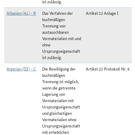
ist zulässig.
Albanien (AL) - R
Das Verfahren der
Artikel 12 Anlage I
buchmäßigen
Trennung von
austauschbaren
Vormaterialien mit und
ohne
Ursprungseigenschaft
ist zulässig.
Algerien (DZ) - C
Die Bewilligung der
Artikel 21 Protokoll Nr. 6
buchmäßigen
Trennung ist möglich,
wenn die getrennte
Lagerung von
Vormaterialien mit
Ursprungseigenschaft
und gleichartigen
Vormaterialien ohne
Ursprungseigenschaft
mit erheblichen