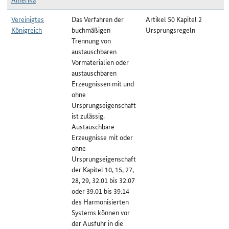
Vereinigtes
Das Verfahren der
Artikel 50 Kapitel 2
Königreich
buchmäßigen
Ursprungsregeln
Trennung von
austauschbaren
Vormaterialien oder
austauschbaren
Erzeugnissen mit und
ohne
Ursprungseigenschaft
ist zulässig.
Austauschbare
Erzeugnisse mit oder
ohne
Ursprungseigenschaft
der Kapitel 10, 15, 27,
28, 29, 32.01 bis 32.07
oder 39.01 bis 39.14
des Harmonisierten
Systems können vor
der Ausfuhr in die