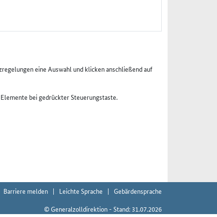
enzregelungen eine Auswahl und klicken anschließend auf
e Elemente bei gedrückter Steuerungstaste.
Barriere melden
Leichte Sprache
Gebärdensprache
© Generalzolldirektion - Stand: 31.07.2026