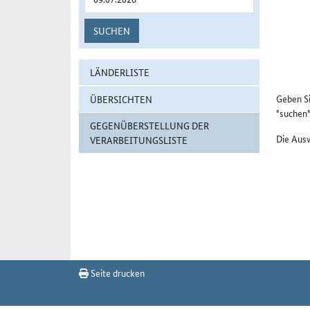
SUCHEN
LÄNDERLISTE
Geben Si
ÜBERSICHTEN
"suchen"
GEGENÜBERSTELLUNG DER
Die Ausw
VERARBEITUNGSLISTE
Seite drucken