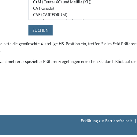
SUCHEN
e bitte die gewünschte 4-stellige HS-Position ein, treffen Sie im Feld Präfer
.
ahl mehrerer spezieller Präferenzregelungen erreichen Sie durch Klick auf di
Erklärung zur Barrierefreiheit