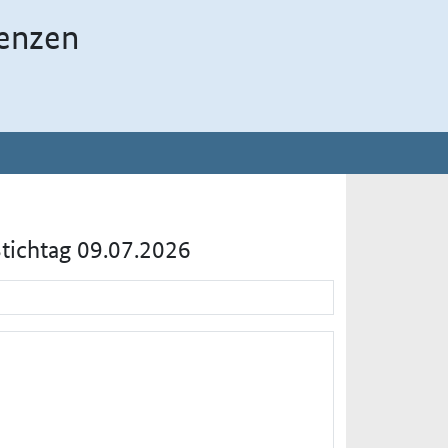
enzen
Stichtag 09.07.2026