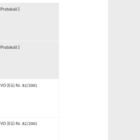
 Protokoll I
 Protokoll I
6 VO (EG) Nr. 82/2001
6 VO (EG) Nr. 82/2001