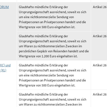
FORUM
Glaubhafte mündliche Erklärung der
Artikel 26
Ursprungseigenschaft ausreichend, soweit es sich
um eine nichtkommerzielle Sendung von
Privatpersonen an Privatpersonen handelt und die
Wertgrenze von 500 Euro eingehalten ist.
Glaubhafte mündliche Erklärung der
Artikel 26
Ursprungseigenschaft ausreichend, soweit es sich
um Waren zu nichtkommerziellen Zwecken im
persönlichen Gepäck von Reisenden handelt und die
Wertgrenze von 1.200 Euro eingehalten ist.
(XC) und
Glaubhafte mündliche Erklärung der
Artikel 2
 (XL)
Ursprungseigenschaft ausreichend, soweit es sich
um eine nichtkommerzielle Sendung von
Privatpersonen an Privatpersonen handelt und die
Wertgrenze von 500 Euro eingehalten ist.
Glaubhafte mündliche Erklärung der
Artikel 2
Ursprungseigenschaft ausreichend, soweit es sich
um Waren zu nichtkommerziellen Zwecken im