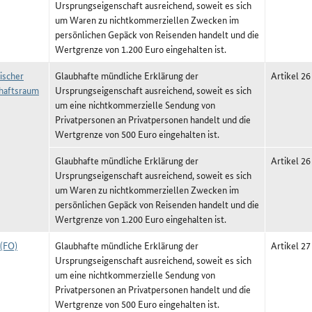
Ursprungseigenschaft ausreichend, soweit es sich
um Waren zu nichtkommerziellen Zwecken im
persönlichen Gepäck von Reisenden handelt und die
Wertgrenze von 1.200 Euro eingehalten ist.
ischer
Glaubhafte mündliche Erklärung der
Artikel 26
haftsraum
Ursprungseigenschaft ausreichend, soweit es sich
um eine nichtkommerzielle Sendung von
Privatpersonen an Privatpersonen handelt und die
Wertgrenze von 500 Euro eingehalten ist.
Glaubhafte mündliche Erklärung der
Artikel 26
Ursprungseigenschaft ausreichend, soweit es sich
um Waren zu nichtkommerziellen Zwecken im
persönlichen Gepäck von Reisenden handelt und die
Wertgrenze von 1.200 Euro eingehalten ist.
 (FO)
Glaubhafte mündliche Erklärung der
Artikel 27
Ursprungseigenschaft ausreichend, soweit es sich
um eine nichtkommerzielle Sendung von
Privatpersonen an Privatpersonen handelt und die
Wertgrenze von 500 Euro eingehalten ist.