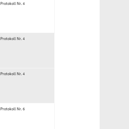
 Protokoll Nr. 4
 Protokoll Nr. 4
 Protokoll Nr. 4
 Protokoll Nr. 6