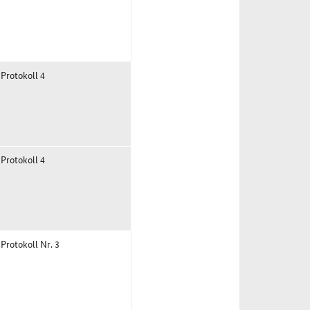
 Protokoll 4
 Protokoll 4
 Protokoll Nr. 3