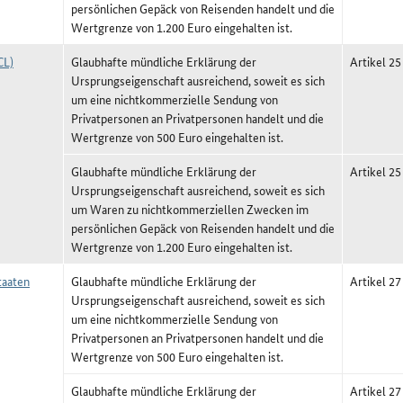
persönlichen Gepäck von Reisenden handelt und die
Wertgrenze von 1.200 Euro eingehalten ist.
CL)
Glaubhafte mündliche Erklärung der
Artikel 25
Ursprungseigenschaft ausreichend, soweit es sich
um eine nichtkommerzielle Sendung von
Privatpersonen an Privatpersonen handelt und die
Wertgrenze von 500 Euro eingehalten ist.
Glaubhafte mündliche Erklärung der
Artikel 25
Ursprungseigenschaft ausreichend, soweit es sich
um Waren zu nichtkommerziellen Zwecken im
persönlichen Gepäck von Reisenden handelt und die
Wertgrenze von 1.200 Euro eingehalten ist.
aaten
Glaubhafte mündliche Erklärung der
Artikel 27
Ursprungseigenschaft ausreichend, soweit es sich
um eine nichtkommerzielle Sendung von
Privatpersonen an Privatpersonen handelt und die
Wertgrenze von 500 Euro eingehalten ist.
Glaubhafte mündliche Erklärung der
Artikel 27