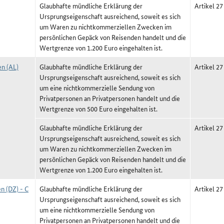
Glaubhafte mündliche Erklärung der
Artikel 27
Ursprungseigenschaft ausreichend, soweit es sich
um Waren zu nichtkommerziellen Zwecken im
persönlichen Gepäck von Reisenden handelt und die
Wertgrenze von 1.200 Euro eingehalten ist.
en (AL)
Glaubhafte mündliche Erklärung der
Artikel 27
Ursprungseigenschaft ausreichend, soweit es sich
um eine nichtkommerzielle Sendung von
Privatpersonen an Privatpersonen handelt und die
Wertgrenze von 500 Euro eingehalten ist.
Glaubhafte mündliche Erklärung der
Artikel 27
Ursprungseigenschaft ausreichend, soweit es sich
um Waren zu nichtkommerziellen Zwecken im
persönlichen Gepäck von Reisenden handelt und die
Wertgrenze von 1.200 Euro eingehalten ist.
n (DZ) - C
Glaubhafte mündliche Erklärung der
Artikel 27
Ursprungseigenschaft ausreichend, soweit es sich
um eine nichtkommerzielle Sendung von
Privatpersonen an Privatpersonen handelt und die