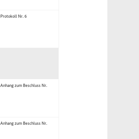
 Protokoll Nr. 6
3 Anhang zum Beschluss Nr.
3 Anhang zum Beschluss Nr.