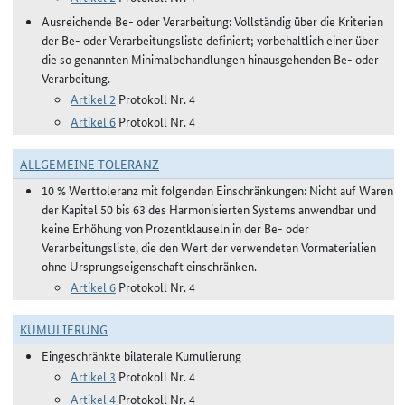
Ausreichende Be- oder Verarbeitung: Vollständig über die Kriterien
der Be- oder Verarbeitungsliste definiert; vorbehaltlich einer über
die so genannten Minimalbehandlungen hinausgehenden Be- oder
Verarbeitung.
Artikel 2
Protokoll Nr. 4
Artikel 6
Protokoll Nr. 4
ALLGEMEINE TOLERANZ
10 % Werttoleranz mit folgenden Einschränkungen: Nicht auf Waren
der Kapitel 50 bis 63 des Harmonisierten Systems anwendbar und
keine Erhöhung von Prozentklauseln in der Be- oder
Verarbeitungsliste, die den Wert der verwendeten Vormaterialien
ohne Ursprungseigenschaft einschränken.
Artikel 6
Protokoll Nr. 4
KUMULIERUNG
Eingeschränkte bilaterale Kumulierung
Artikel 3
Protokoll Nr. 4
Artikel 4
Protokoll Nr. 4