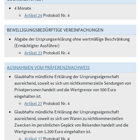
4 Monate
Artikel 24
Protokoll Nr. 4
BEWILLIGUNGSBEDÜRFTIGE VEREINFACHUNGEN
Abgabe der Ursprungserklärung ohne wertmäßige Beschränkung
(Ermächtigter Ausführer)
Artikel 23
Protokoll Nr. 4
AUSNAHMEN VOM PRÄFERENZNACHWEIS
Glaubhafte mündliche Erklärung der Ursprungseigenschaft
ausreichend, soweit es sich um nichtkommerzielle Sendungen von
Privatpersonen handelt und die Wertgrenze von 500 Euro
eingehalten ist.
Artikel 27
Protokoll Nr. 4
Glaubhafte mündliche Erklärung der Ursprungseigenschaft
ausreichend, soweit es sich um Waren zu nichtkommerziellen
Zwecken im persönlichen Gepäck von Reisenden handelt und die
Wertgrenze von 1.200 Euro eingehalten ist.
Artikel 27
Protokoll Nr. 4