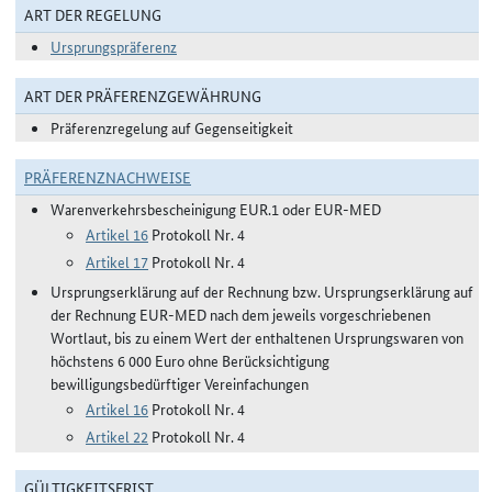
ART DER REGELUNG
Ursprungspräferenz
ART DER PRÄFERENZGEWÄHRUNG
Präferenzregelung auf Gegenseitigkeit
PRÄFERENZNACHWEISE
Warenverkehrsbescheinigung EUR.1 oder EUR-MED
Artikel 16
Protokoll Nr. 4
Artikel 17
Protokoll Nr. 4
Ursprungserklärung auf der Rechnung bzw. Ursprungserklärung auf
der Rechnung EUR-MED nach dem jeweils vorgeschriebenen
Wortlaut, bis zu einem Wert der enthaltenen Ursprungswaren von
höchstens 6 000 Euro ohne Berücksichtigung
bewilligungsbedürftiger Vereinfachungen
Artikel 16
Protokoll Nr. 4
Artikel 22
Protokoll Nr. 4
GÜLTIGKEITSFRIST