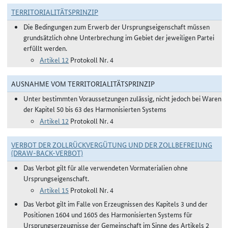
TERRITORIALITÄTSPRINZIP
Die Bedingungen zum Erwerb der Ursprungseigenschaft müssen
grundsätzlich ohne Unterbrechung im Gebiet der jeweiligen Partei
erfüllt werden.
Artikel 12
Protokoll Nr. 4
AUSNAHME VOM TERRITORIALITÄTSPRINZIP
Unter bestimmten Voraussetzungen zulässig, nicht jedoch bei Waren
der Kapitel 50 bis 63 des Harmonisierten Systems
Artikel 12
Protokoll Nr. 4
VERBOT DER ZOLLRÜCKVERGÜTUNG UND DER ZOLLBEFREIUNG
(DRAW-BACK-VERBOT)
Das Verbot gilt für alle verwendeten Vormaterialien ohne
Ursprungseigenschaft.
Artikel 15
Protokoll Nr. 4
Das Verbot gilt im Falle von Erzeugnissen des Kapitels 3 und der
Positionen 1604 und 1605 des Harmonisierten Systems für
Ursprungserzeugnisse der Gemeinschaft im Sinne des Artikels 2