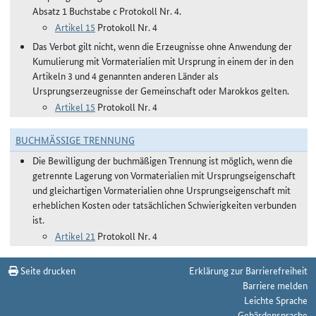
Absatz 1 Buchstabe c Protokoll Nr. 4.
Artikel 15
Protokoll Nr. 4
Das Verbot gilt nicht, wenn die Erzeugnisse ohne Anwendung der
Kumulierung mit Vormaterialien mit Ursprung in einem der in den
Artikeln 3 und 4 genannten anderen Länder als
Ursprungserzeugnisse der Gemeinschaft oder Marokkos gelten.
Artikel 15
Protokoll Nr. 4
BUCHMÄSSIGE TRENNUNG
Die Bewilligung der buchmäßigen Trennung ist möglich, wenn die
getrennte Lagerung von Vormaterialien mit Ursprungseigenschaft
und gleichartigen Vormaterialien ohne Ursprungseigenschaft mit
erheblichen Kosten oder tatsächlichen Schwierigkeiten verbunden
ist.
Artikel 21
Protokoll Nr. 4
Seite drucken
Erklärung zur Barrierefreiheit
Barriere melden
Leichte Sprache
Gebärdensprache