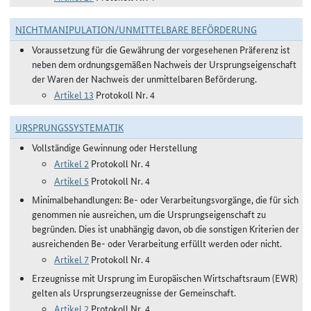
NICHTMANIPULATION/UNMITTELBARE BEFÖRDERUNG
Voraussetzung für die Gewährung der vorgesehenen Präferenz ist
neben dem ordnungsgemäßen Nachweis der Ursprungseigenschaft
der Waren der Nachweis der unmittelbaren Beförderung.
Artikel 13
Protokoll Nr. 4
URSPRUNGSSYSTEMATIK
Vollständige Gewinnung oder Herstellung
Artikel 2
Protokoll Nr. 4
Artikel 5
Protokoll Nr. 4
Minimalbehandlungen: Be- oder Verarbeitungsvorgänge, die für sich
genommen nie ausreichen, um die Ursprungseigenschaft zu
begründen. Dies ist unabhängig davon, ob die sonstigen Kriterien der
ausreichenden Be- oder Verarbeitung erfüllt werden oder nicht.
Artikel 7
Protokoll Nr. 4
Erzeugnisse mit Ursprung im Europäischen Wirtschaftsraum (EWR)
gelten als Ursprungserzeugnisse der Gemeinschaft.
Artikel 2
Protokoll Nr. 4