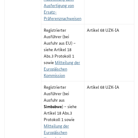
Ausfertigung von
Ersatz-
Präferenznachweisen
Registrierter
Artikel 68 UZK-IA
Ausführer (bei
Ausfuhr aus EU) –
siehe Artikel 18
Abs.3 Protokoll 1
sowie
Mitteilung der
Europäischen
Kommission
Registrierter
Artikel 68 UZK-IA
Ausführer (bei
Ausfuhr aus
Simbabwe
) – siehe
Artikel 18 Abs.3
Protokoll 1 sowie
Mitteilung der
Europäischen