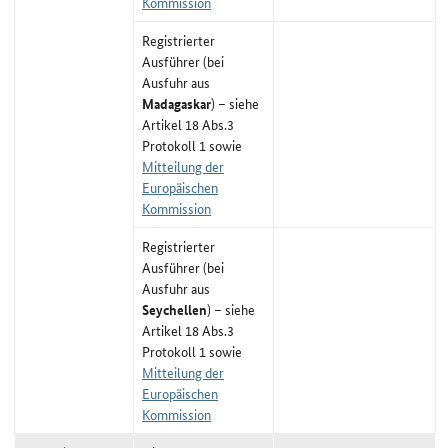
Kommission
Registrierter
Ausführer (bei
Ausfuhr aus
Madagaskar
) – siehe
Artikel 18 Abs.3
Protokoll 1 sowie
Mitteilung der
Europäischen
Kommission
Registrierter
Ausführer (bei
Ausfuhr aus
Seychellen
) – siehe
Artikel 18 Abs.3
Protokoll 1 sowie
Mitteilung der
Europäischen
Kommission