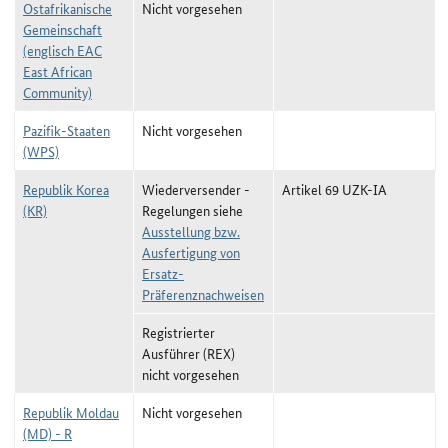
Ostafrikanische
Nicht vorgesehen
Gemeinschaft
(englisch EAC
East African
Community)
Pazifik-Staaten
Nicht vorgesehen
(WPS)
Republik Korea
Wiederversender -
Artikel 69 UZK-IA
(KR)
Regelungen siehe
Ausstellung bzw.
Ausfertigung von
Ersatz-
Präferenznachweisen
Registrierter
Ausführer (REX)
nicht vorgesehen
Republik Moldau
Nicht vorgesehen
(MD) - R