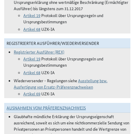
Ursprungserklärung ohne wertmäßige Beschränkung (Ermächtigter
Ausführer) bis längstens zum 31.12.2017
Artikel 19
Protokoll über Ursprungsregeln und
Ursprungsbestimmungen
Artikel 68
UZK-IA
REGISTRIERTER AUSFÜHRER/WIEDERVERSENDER
Registrierter Ausführer (REX)
Artikel 19
Protokoll über Ursprungsregeln und
Ursprungsbestimmungen
Artikel 68
UZK-IA
Wiederversender - Regelungen siehe
Ausstellung bzw.
Ausfertigung von Ersatz-Präferenznachweisen
Artikel 69
UZK-IA
AUSNAHMEN VOM PRÄFERENZNACHWEIS
Glaubhafte mündliche Erklärung der Ursprungseigenschaft
ausreichend, soweit es sich um eine nichtkommerzielle Sendung von
Privatpersonen an Privatpersonen handelt und die Wertgrenze von