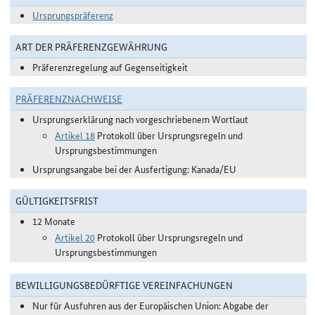
Ursprungspräferenz
ART DER PRÄFERENZGEWÄHRUNG
Präferenzregelung auf Gegenseitigkeit
PRÄFERENZNACHWEISE
Ursprungserklärung nach vorgeschriebenem Wortlaut
Artikel 18
Protokoll über Ursprungsregeln und
Ursprungsbestimmungen
Ursprungsangabe bei der Ausfertigung: Kanada/EU
GÜLTIGKEITSFRIST
12 Monate
Artikel 20
Protokoll über Ursprungsregeln und
Ursprungsbestimmungen
BEWILLIGUNGSBEDÜRFTIGE VEREINFACHUNGEN
Nur für Ausfuhren aus der Europäischen Union: Abgabe der