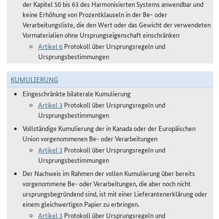
der Kapitel 50 bis 63 des Harmonisierten Systems anwendbar und
keine Erhöhung von Prozentklauseln in der Be- oder
Verarbeitungsliste, die den Wert oder das Gewicht der verwendeten
Vormaterialien ohne Ursprungseigenschaft einschränken
Artikel 6
Protokoll über Ursprungsregeln und
Ursprungsbestimmungen
KUMULIERUNG
Eingeschränkte bilaterale Kumulierung
Artikel 3
Protokoll über Ursprungsregeln und
Ursprungsbestimmungen
Vollständige Kumulierung der in Kanada oder der Europäischen
Union vorgenommenen Be- oder Verarbeitungen
Artikel 3
Protokoll über Ursprungsregeln und
Ursprungsbestimmungen
Der Nachweis im Rahmen der vollen Kumulierung über bereits
vorgenommene Be- oder Verarbeitungen, die aber noch nicht
ursprungsbegründend sind, ist mit einer Lieferantenerklärung oder
einem gleichwertigen Papier zu erbringen.
Artikel 3
Protokoll über Ursprungsregeln und