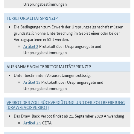
Ursprungsbestimmungen
TERRITORIALITÄTSPRINZIP
Die Bedingungen zum Erwerb der Ursprungseigenschaft müssen
grundsätzlich ohne Unterbrechung im Gebiet einer oder beider
Vertragsparteien erfüllt werden.
Artikel 2
Protokoll über Ursprungsregeln und
Ursprungsbestimmungen
AUSNAHME VOM TERRITORIALITÄTSPRINZIP
Unter bestimmten Voraussetzungen zulässig.
Artikel 15
Protokoll über Ursprungsregeln und
Ursprungsbestimmungen
VERBOT DER ZOLLRÜCKVERGÜTUNG UND DER ZOLLBEFREIUNG
(DRAW-BACK-VERBOT)
Das Draw-Back Verbot findet ab 21. September 2020 Anwendung
Artikel 2.5
CETA