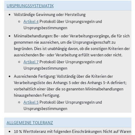
URSPRUNGSSYSTEMATIK
Vollständige Gewinnung oder Herstellung
Artikel 4
Protokoll über Ursprungsregeln und
Ursprungsbestimmungen
Minimalbehandlungen: Be- oder Verarbeitungsvorgänge, die für sich
genommen nie ausreichen, um die Ursprungseigenschaft zu
begründen. Dies ist unabhängig davon, ob die sonstigen Kriterien der
ausreichenden Be- oder Verarbeitung erfüllt werden oder nicht.
Artikel 7
Protokoll über Ursprungsregeln und
Ursprungsbestimmungen
Ausreichende Fertigung: Vollständig über die Kriterien der
Verarbeitungsliste des Anhangs 5 oder des Anhangs 5-A definiert;
vorbehaltlich einer über die so genannten Minimalbehandlungen
hinausgehenden Fertigung.
Artikel 5
Protokoll über Ursprungsregeln und
Ursprungsbestimmungen
ALLGEMEINE TOLERANZ
10 % Werttoleranz mit folgenden Einschränkungen: Nicht auf Waren