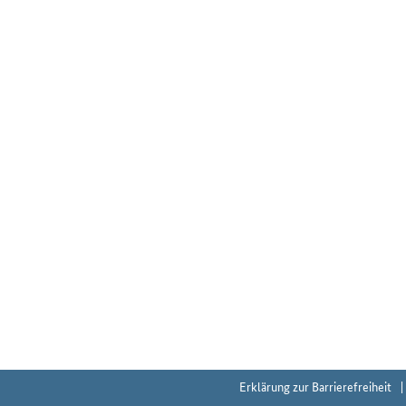
Erklärung zur Barrierefreiheit