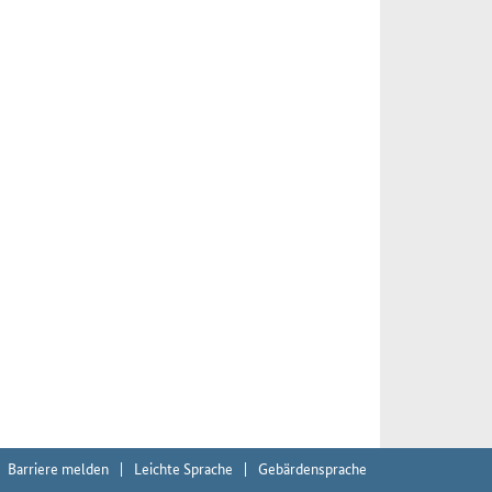
Barriere melden
Leichte Sprache
Gebärdensprache