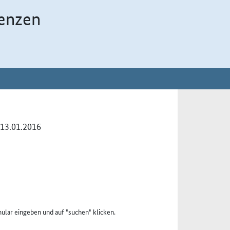
enzen
13.01.2016
ular eingeben und auf "suchen" klicken.