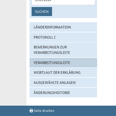
SUCHEN
LÄNDERINFORMATION
PROTOKOLL I
BEMERKUNGEN ZUR
VERARBEITUNGSLISTE
VERARBEITUNGSLISTE
WORTLAUT DER ERKLÄRUNG
AUSGEWÄHLTE ANLAGEN
ÄNDERUNGSHISTORIE
Seite drucken