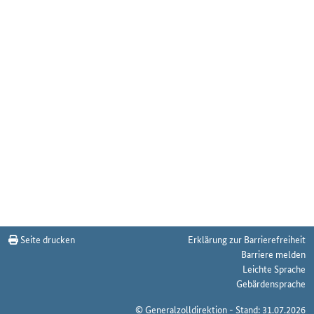
Seite drucken
Erklärung zur Barrierefreiheit
Barriere melden
Leichte Sprache
Gebärdensprache
© Generalzolldirektion - Stand: 31.07.2026