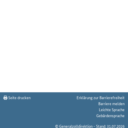
Seite drucken
Erklärung zur Barrierefreiheit
Barriere melden
Leichte Sprache
Gebärdensprache
© Generalzolldirektion - Stand: 31.07.2026