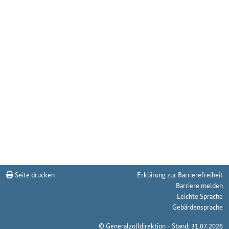
Seite drucken
Erklärung zur Barrierefreiheit
Barriere melden
Leichte Sprache
Gebärdensprache
© Generalzolldirektion - Stand: 31.07.2026