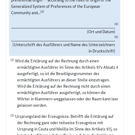
Generalized System of Preferences of the European
(3)
Community and...
(4)
(Ort und Datum)
(5)
(Unterschrift des Ausführers und Name des Unterzeichners
in Druckschrift)
(1)
Wird die Erklärung auf der Rechnung durch einen
ermächtigten Ausführer im Sinne des Artikels 97v Absatz 4
ausgefertigt, so ist die Bewilligungsnummer des
ermächtigten Ausführers an dieser Stelle einzutragen.
Wird die Erklärung auf der Rechnung nicht durch einen
ermächtigten Ausführer ausgefertigt, so können die
Wörter in Klammern weggelassen oder der Raum kann leer
gelassen werden.
(2)
Ursprungsland der Erzeugnisse. Betrifft die Erklärung auf
der Rechnung ganz oder teilweise Erzeugnisse mit
Ursprung in Ceuta und Melilla im Sinne des Artikels 97j, so