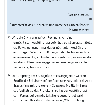
(3)
(Ort und Datum)
(4)
(Unterschrift des Ausführers und Name des Unterzeichners
in Druckschrift)
(1)
Wird die Erklärung auf der Rechnung von einem
ermächtigten Ausführer ausgefertigt, so ist an dieser Stelle
die Bewilligungsnummer des ermächtigten Ausführers
einzutragen. Wird die Erklärung auf der Rechnung nicht von
einem ermächtigten Ausführer ausgefertigt, so können die
Wörter in Klammern weggelassen beziehungsweise der
Raum leergelassen werden.
(2)
Der Ursprung der Erzeugnisse muss angegeben werden.
Betrifft die Erklärung auf der Rechnung ganz oder teilweise
Erzeugnisse mit Ursprung in Ceuta und Mellila im Sinne
des Artikels 37 des Protokolls, so hat der Ausführer auf
dem Papier, auf dem die Erklärung ausgefertigt wird,
deutlich sichtbar die Kurzbezeichnung 'CM' anzubringen.