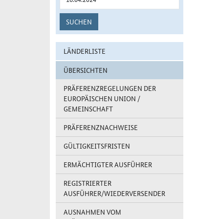
SUCHEN
LÄNDERLISTE
ÜBERSICHTEN
PRÄFERENZREGELUNGEN DER
EUROPÄISCHEN UNION /
GEMEINSCHAFT
PRÄFERENZNACHWEISE
GÜLTIGKEITSFRISTEN
ERMÄCHTIGTER AUSFÜHRER
REGISTRIERTER
AUSFÜHRER/WIEDERVERSENDER
AUSNAHMEN VOM