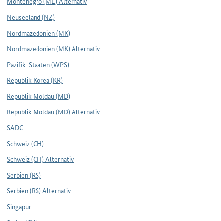
Montenegro (ME) Alternativ
Neuseeland (NZ)
Nordmazedonien (MK)
Nordmazedonien (MK) Alternativ
Pazifik-Staaten (WPS)
Republik Korea (KR)
Republik Moldau (MD)
Republik Moldau (MD) Alternativ
SADC
Schweiz (CH)
Schweiz (CH) Alternativ
Serbien (RS)
Serbien (RS) Alternativ
Singapur