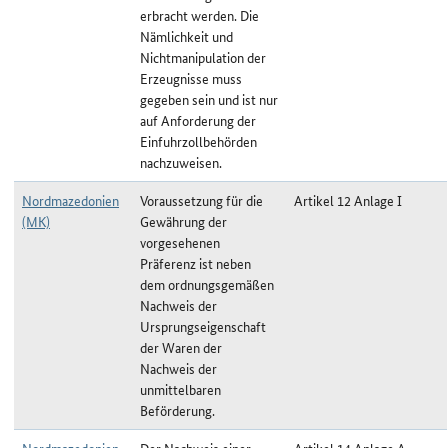
erbracht werden. Die
Nämlichkeit und
Nichtmanipulation der
Erzeugnisse muss
gegeben sein und ist nur
auf Anforderung der
Einfuhrzollbehörden
nachzuweisen.
Nordmazedonien
Voraussetzung für die
Artikel 12 Anlage I
(MK)
Gewährung der
vorgesehenen
Präferenz ist neben
dem ordnungsgemäßen
Nachweis der
Ursprungseigenschaft
der Waren der
Nachweis der
unmittelbaren
Beförderung.