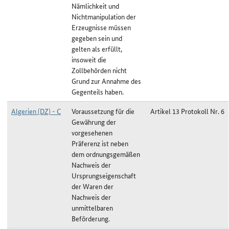
Nämlichkeit und
Nichtmanipulation der
Erzeugnisse müssen
gegeben sein und
gelten als erfüllt,
insoweit die
Zollbehörden nicht
Grund zur Annahme des
Gegenteils haben.
Algerien (DZ) - C
Voraussetzung für die
Artikel 13 Protokoll Nr. 6
Gewährung der
vorgesehenen
Präferenz ist neben
dem ordnungsgemäßen
Nachweis der
Ursprungseigenschaft
der Waren der
Nachweis der
unmittelbaren
Beförderung.