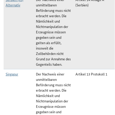
Alternativ
unmittelbaren
(Serbien)
Beförderung muss nicht
erbracht werden. Die
Nämlichkeit und
Nichtmanipulation der
Erzeugnisse müssen
gegeben sein und
gelten als erfüllt,
insoweit die
Zollbehörden nicht
Grund zur Annahme des
Gegenteils haben.
Singapur
Der Nachweis einer
Artikel 13 Protokoll 1
unmittelbaren
Beförderung muss nicht
erbracht werden. Die
Nämlichkeit und
Nichtmanipulation der
Erzeugnisse müssen
gegeben sein und