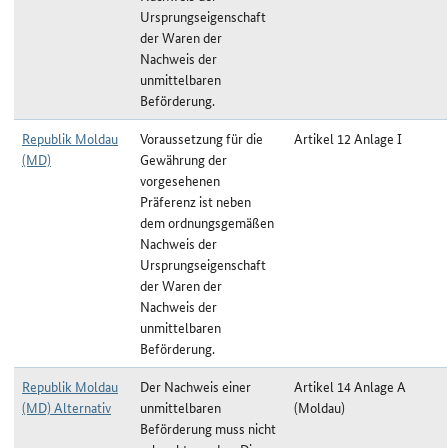
Ursprungseigenschaft
der Waren der
Nachweis der
unmittelbaren
Beförderung.
Republik Moldau
Voraussetzung für die
Artikel 12 Anlage I
(MD)
Gewährung der
vorgesehenen
Präferenz ist neben
dem ordnungsgemäßen
Nachweis der
Ursprungseigenschaft
der Waren der
Nachweis der
unmittelbaren
Beförderung.
Republik Moldau
Der Nachweis einer
Artikel 14 Anlage A
(MD) Alternativ
unmittelbaren
(Moldau)
Beförderung muss nicht