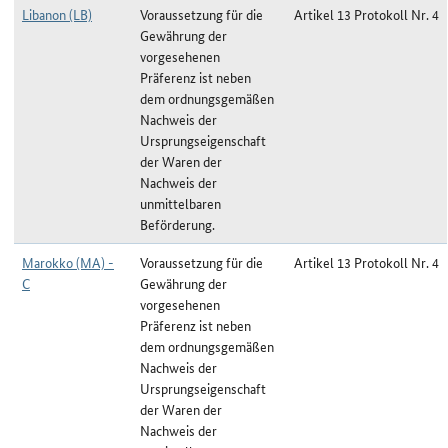
Libanon (LB)
Voraussetzung für die
Artikel 13 Protokoll Nr. 4
Gewährung der
vorgesehenen
Präferenz ist neben
dem ordnungsgemäßen
Nachweis der
Ursprungseigenschaft
der Waren der
Nachweis der
unmittelbaren
Beförderung.
Marokko (MA) -
Voraussetzung für die
Artikel 13 Protokoll Nr. 4
C
Gewährung der
vorgesehenen
Präferenz ist neben
dem ordnungsgemäßen
Nachweis der
Ursprungseigenschaft
der Waren der
Nachweis der