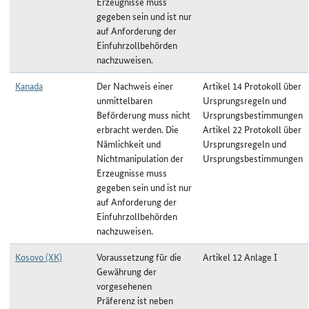
Erzeugnisse muss
gegeben sein und ist nur
auf Anforderung der
Einfuhrzollbehörden
nachzuweisen.
Kanada
Der Nachweis einer
Artikel 14 Protokoll über
unmittelbaren
Ursprungsregeln und
Beförderung muss nicht
Ursprungsbestimmungen
erbracht werden. Die
Artikel 22 Protokoll über
Nämlichkeit und
Ursprungsregeln und
Nichtmanipulation der
Ursprungsbestimmungen
Erzeugnisse muss
gegeben sein und ist nur
auf Anforderung der
Einfuhrzollbehörden
nachzuweisen.
Kosovo (XK)
Voraussetzung für die
Artikel 12 Anlage I
Gewährung der
vorgesehenen
Präferenz ist neben