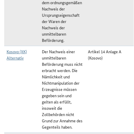
dem ordnungsgemäßen
Nachweis der
Ursprungseigenschaft
der Waren der
Nachweis der
unmittelbaren
Beförderung.
Kosovo (XK)
Der Nachweis einer
Artikel 14 Anlage A
Alternativ
unmittelbaren
(Kosovo)
Beförderung muss nicht
erbracht werden. Die
Nämlichkeit und
Nichtmanipulation der
Erzeugnisse müssen
gegeben sein und
gelten als erfüllt,
insoweit die
Zollbehörden nicht
Grund zur Annahme des
Gegenteils haben.