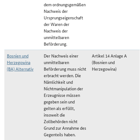
dem ordnungsgemäßen
Nachweis der
Ursprungseigenschaft
der Waren der
Nachweis der
unmittelbaren
Beförderung.
Bosnien und
Der Nachweis einer
Artikel 14 Anlage A
Herzegowina
unmittelbaren
(Bosnien und
(BA) Alternativ
Beförderung muss nicht
Herzegowina)
erbracht werden. Die
Nämlichkeit und
Nichtmanipulation der
Erzeugnisse müssen
gegeben sein und
gelten als erfüllt,
insoweit die
Zollbehörden nicht
Grund zur Annahme des
Gegenteils haben.