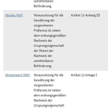
unmittelbaren
Beförderung.
Mexiko (MX)
Voraussetzung für die
Artikel 13 Anhang III
Gewährung der
vorgesehenen
Präferenz ist neben
dem ordnungsgemäßen
Nachweis der
Ursprungseigenschaft
der Waren der
Nachweis der
unmittelbaren
Beförderung.
Montenegro (ME)
Voraussetzung für die
Artikel 12 Anlage I
Gewährung der
vorgesehenen
Präferenz ist neben
dem ordnungsgemäßen
Nachweis der
Ursprungseigenschaft