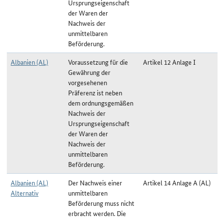
Ursprungseigenschaft
der Waren der
Nachweis der
unmittelbaren
Beförderung.
Albanien (AL)
Voraussetzung für die
Artikel 12 Anlage I
Gewährung der
vorgesehenen
Präferenz ist neben
dem ordnungsgemäßen
Nachweis der
Ursprungseigenschaft
der Waren der
Nachweis der
unmittelbaren
Beförderung.
Albanien (AL)
Der Nachweis einer
Artikel 14 Anlage A (AL)
Alternativ
unmittelbaren
Beförderung muss nicht
erbracht werden. Die