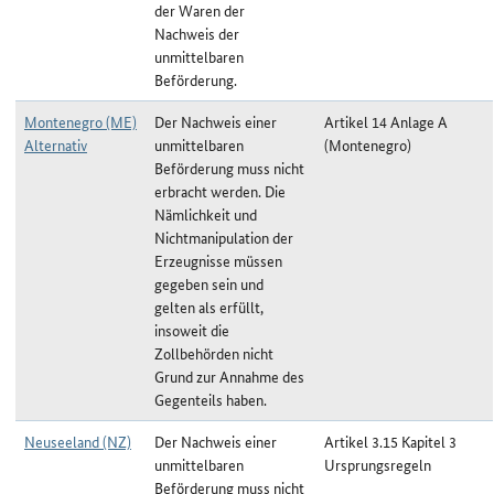
der Waren der
Nachweis der
unmittelbaren
Beförderung.
Montenegro (ME)
Der Nachweis einer
Artikel 14 Anlage A
Alternativ
unmittelbaren
(Montenegro)
Beförderung muss nicht
erbracht werden. Die
Nämlichkeit und
Nichtmanipulation der
Erzeugnisse müssen
gegeben sein und
gelten als erfüllt,
insoweit die
Zollbehörden nicht
Grund zur Annahme des
Gegenteils haben.
Neuseeland (NZ)
Der Nachweis einer
Artikel 3.15 Kapitel 3
unmittelbaren
Ursprungsregeln
Beförderung muss nicht