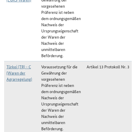
vorgesehenen
Präferenz ist neben
dem ordnungsgemäßen
Nachweis der
Ursprungseigenschaft
der Waren der
Nachweis der
unmittelbaren
Beförderung.
Türkei (TR) - C
Voraussetzung für die
Artikel 13 Protokoll Nr. 3
(Waren der
Gewährung der
Agrarregelung)
vorgesehenen
Präferenz ist neben
dem ordnungsgemäßen
Nachweis der
Ursprungseigenschaft
der Waren der
Nachweis der
unmittelbaren
Beförderung.