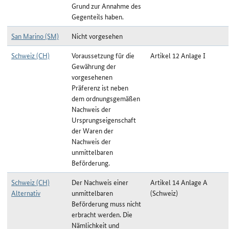
Grund zur Annahme des
Gegenteils haben.
San Marino (SM)
Nicht vorgesehen
Schweiz (CH)
Voraussetzung für die
Artikel 12 Anlage I
Gewährung der
vorgesehenen
Präferenz ist neben
dem ordnungsgemäßen
Nachweis der
Ursprungseigenschaft
der Waren der
Nachweis der
unmittelbaren
Beförderung.
Schweiz (CH)
Der Nachweis einer
Artikel 14 Anlage A
Alternativ
unmittelbaren
(Schweiz)
Beförderung muss nicht
erbracht werden. Die
Nämlichkeit und