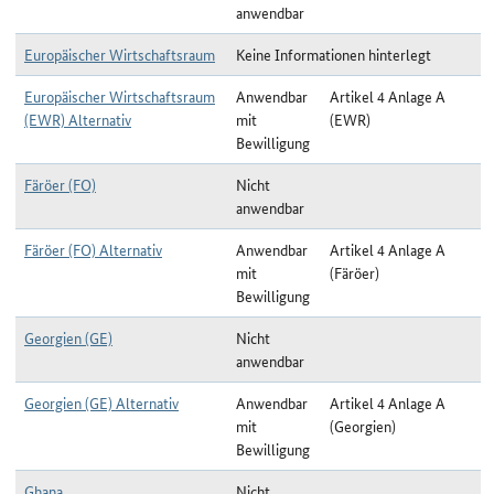
anwendbar
Europäischer Wirtschaftsraum
Keine Informationen hinterlegt
Europäischer Wirtschaftsraum
Anwendbar
Artikel 4 Anlage A
(EWR) Alternativ
mit
(EWR)
Bewilligung
Färöer (FO)
Nicht
anwendbar
Färöer (FO) Alternativ
Anwendbar
Artikel 4 Anlage A
mit
(Färöer)
Bewilligung
Georgien (GE)
Nicht
anwendbar
Georgien (GE) Alternativ
Anwendbar
Artikel 4 Anlage A
mit
(Georgien)
Bewilligung
Ghana
Nicht