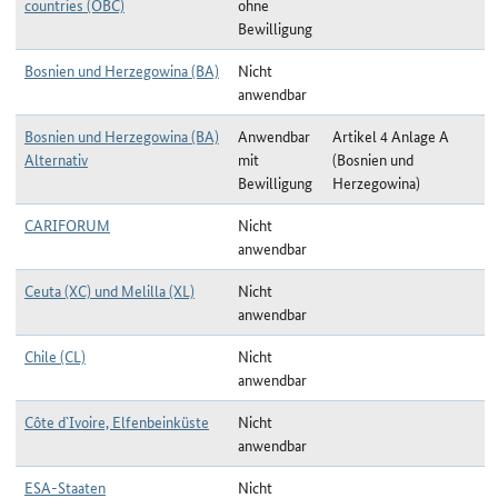
countries (OBC)
ohne
Bewilligung
Bosnien und Herzegowina (BA)
Nicht
anwendbar
Bosnien und Herzegowina (BA)
Anwendbar
Artikel 4 Anlage A
Alternativ
mit
(Bosnien und
Bewilligung
Herzegowina)
CARIFORUM
Nicht
anwendbar
Ceuta (XC) und Melilla (XL)
Nicht
anwendbar
Chile (CL)
Nicht
anwendbar
Côte d`Ivoire, Elfenbeinküste
Nicht
anwendbar
ESA-Staaten
Nicht