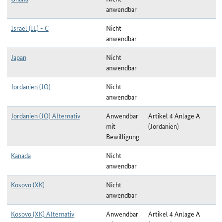
anwendbar
Israel (IL) - C
Nicht
anwendbar
Japan
Nicht
anwendbar
Jordanien (JO)
Nicht
anwendbar
Jordanien (JO) Alternativ
Anwendbar
Artikel 4 Anlage A
mit
(Jordanien)
Bewilligung
Kanada
Nicht
anwendbar
Kosovo (XK)
Nicht
anwendbar
Kosovo (XK) Alternativ
Anwendbar
Artikel 4 Anlage A