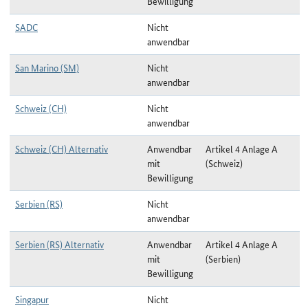
Bewilligung
SADC
Nicht
anwendbar
San Marino (SM)
Nicht
anwendbar
Schweiz (CH)
Nicht
anwendbar
Schweiz (CH) Alternativ
Anwendbar
Artikel 4 Anlage A
mit
(Schweiz)
Bewilligung
Serbien (RS)
Nicht
anwendbar
Serbien (RS) Alternativ
Anwendbar
Artikel 4 Anlage A
mit
(Serbien)
Bewilligung
Singapur
Nicht