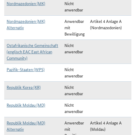
Nordmazedonien (MK)
Nicht
anwendbar
Nordmazedonien (MK)
Anwendbar
Artikel 4 Anlage A
Alternativ
mit
(Nordmazedonien)
Bewilligung
Ostafrikanische Gemeinschaft
Nicht
(englisch EAC East African
anwendbar
Community)
Pazifik-Staaten (WPS)
Nicht
anwendbar
Republik Korea (KR)
Nicht
anwendbar
Republik Moldau (MD)
Nicht
anwendbar
Republik Moldau (MD)
Anwendbar
Artikel 4 Anlage A
Alternativ
mit
(Moldau)