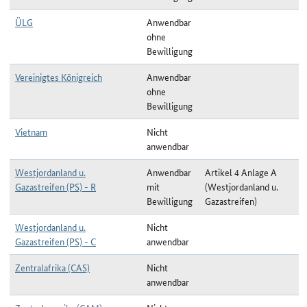
ÜLG
Anwendbar
ohne
Bewilligung
Vereinigtes Königreich
Anwendbar
ohne
Bewilligung
Vietnam
Nicht
anwendbar
Westjordanland u.
Anwendbar
Artikel 4 Anlage A
Gazastreifen (PS) - R
mit
(Westjordanland u.
Bewilligung
Gazastreifen)
Westjordanland u.
Nicht
Gazastreifen (PS) - C
anwendbar
Zentralafrika (CAS)
Nicht
anwendbar