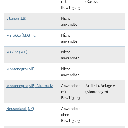
mit
(Kosovo)
Bewilligung
Libanon (LB)
Nicht
anwendbar
Marokko (MA) - C
Nicht
anwendbar
Mexiko (MX)
Nicht
anwendbar
Montenegro (ME)
Nicht
anwendbar
Montenegro (ME) Alternativ
Anwendbar
Artikel 4 Anlage A
mit
(Montenegro)
Bewilligung
Neuseeland (NZ)
Anwendbar
ohne
Bewilligung