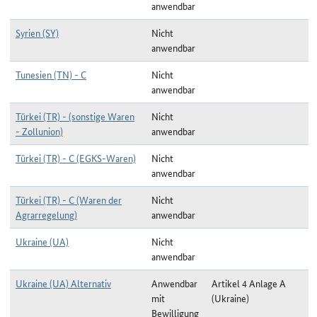
anwendbar
Syrien (SY)
Nicht
anwendbar
Tunesien (TN) - C
Nicht
anwendbar
Türkei (TR) - (sonstige Waren
Nicht
- Zollunion)
anwendbar
Türkei (TR) - C (EGKS-Waren)
Nicht
anwendbar
Türkei (TR) - C (Waren der
Nicht
Agrarregelung)
anwendbar
Ukraine (UA)
Nicht
anwendbar
Ukraine (UA) Alternativ
Anwendbar
Artikel 4 Anlage A
mit
(Ukraine)
Bewilligung