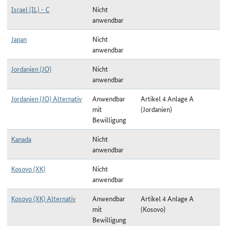
Israel (IL) - C
Nicht
anwendbar
Japan
Nicht
anwendbar
Jordanien (JO)
Nicht
anwendbar
Jordanien (JO) Alternativ
Anwendbar
Artikel 4 Anlage A
mit
(Jordanien)
Bewilligung
Kanada
Nicht
anwendbar
Kosovo (XK)
Nicht
anwendbar
Kosovo (XK) Alternativ
Anwendbar
Artikel 4 Anlage A
mit
(Kosovo)
Bewilligung