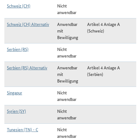
Schweiz (CH)
Nicht
anwendbar
Schweiz (CH) Alternativ
Anwendbar
Artikel 4 Anlage A
mit
(Schweiz)
Bewilligung
Serbien (RS)
Nicht
anwendbar
Serbien (RS) Alternativ
Anwendbar
Artikel 4 Anlage A
mit
(Serbien)
Bewilligung
Singapur
Nicht
anwendbar
Syrien (SY)
Nicht
anwendbar
Tunesien (TN) - C
Nicht
anwendbar