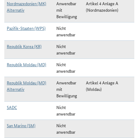
Nordmazedonien (MK)
Anwendbar
Artikel 4 Anlage A
Alternativ
mit
(Nordmazedonien)
Bewilligung
Pazifik-Staaten (WPS)
Nicht
anwendbar
Republik Korea (KR)
Nicht
anwendbar
Republik Moldau (MD)
Nicht
anwendbar
Republik Moldau (MD)
Anwendbar
Artikel 4 Anlage A
Alternativ
mit
(Moldau)
Bewilligung
SADC
Nicht
anwendbar
San Marino (SM)
Nicht
anwendbar