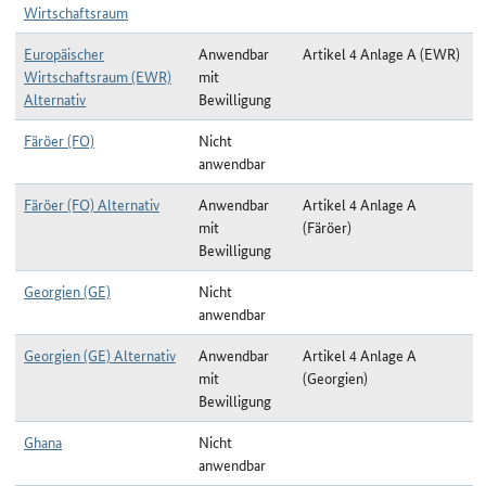
Wirtschaftsraum
Europäischer
Anwendbar
Artikel 4 Anlage A (EWR)
Wirtschaftsraum (EWR)
mit
Alternativ
Bewilligung
Färöer (FO)
Nicht
anwendbar
Färöer (FO) Alternativ
Anwendbar
Artikel 4 Anlage A
mit
(Färöer)
Bewilligung
Georgien (GE)
Nicht
anwendbar
Georgien (GE) Alternativ
Anwendbar
Artikel 4 Anlage A
mit
(Georgien)
Bewilligung
Ghana
Nicht
anwendbar