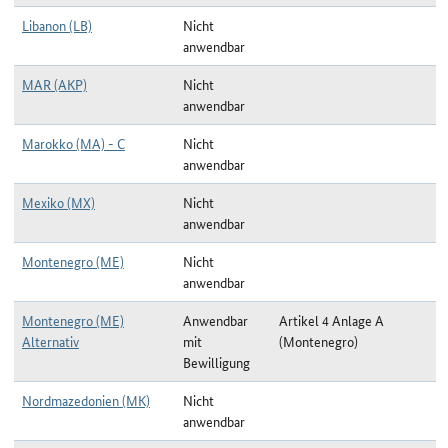
Libanon (LB)
Nicht
anwendbar
MAR (AKP)
Nicht
anwendbar
Marokko (MA) - C
Nicht
anwendbar
Mexiko (MX)
Nicht
anwendbar
Montenegro (ME)
Nicht
anwendbar
Montenegro (ME)
Anwendbar
Artikel 4 Anlage A
Alternativ
mit
(Montenegro)
Bewilligung
Nordmazedonien (MK)
Nicht
anwendbar