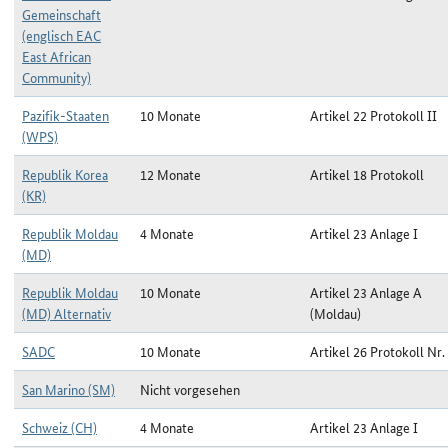
Gemeinschaft
(englisch EAC
East African
Community)
Pazifik-Staaten
10 Monate
Artikel 22 Protokoll II
(WPS)
Republik Korea
12 Monate
Artikel 18 Protokoll
(KR)
Republik Moldau
4 Monate
Artikel 23 Anlage I
(MD)
Republik Moldau
10 Monate
Artikel 23 Anlage A
(MD) Alternativ
(Moldau)
SADC
10 Monate
Artikel 26 Protokoll Nr.
San Marino (SM)
Nicht vorgesehen
Schweiz (CH)
4 Monate
Artikel 23 Anlage I