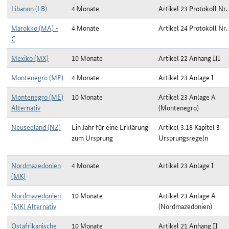
Libanon (LB)
4 Monate
Artikel 23 Protokoll Nr.
Marokko (MA) -
4 Monate
Artikel 24 Protokoll Nr.
C
Mexiko (MX)
10 Monate
Artikel 22 Anhang III
Montenegro (ME)
4 Monate
Artikel 23 Anlage I
Montenegro (ME)
10 Monate
Artikel 23 Anlage A
Alternativ
(Montenegro)
Neuseeland (NZ)
Ein Jahr für eine Erklärung
Artikel 3.18 Kapitel 3
zum Ursprung
Ursprungsregeln
Nordmazedonien
4 Monate
Artikel 23 Anlage I
(MK)
Nordmazedonien
10 Monate
Artikel 23 Anlage A
(MK) Alternativ
(Nordmazedonien)
Ostafrikanische
10 Monate
Artikel 21 Anhang II