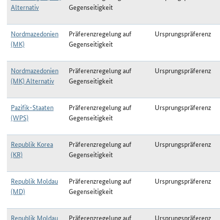
Alternativ
Gegenseitigkeit
Nordmazedonien
Präferenzregelung auf
Ursprungspräferenz
(MK)
Gegenseitigkeit
Nordmazedonien
Präferenzregelung auf
Ursprungspräferenz
(MK) Alternativ
Gegenseitigkeit
Pazifik-Staaten
Präferenzregelung auf
Ursprungspräferenz
(WPS)
Gegenseitigkeit
Republik Korea
Präferenzregelung auf
Ursprungspräferenz
(KR)
Gegenseitigkeit
Republik Moldau
Präferenzregelung auf
Ursprungspräferenz
(MD)
Gegenseitigkeit
Republik Moldau
Präferenzregelung auf
Ursprungspräferenz