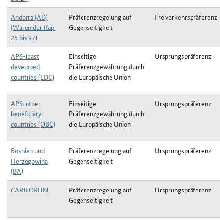
Andorra (AD)
Präferenzregelung auf
Freiverkehrspräferenz
(Waren der Kap.
Gegenseitigkeit
25 bis 97)
APS-least
Einseitige
Ursprungspräferenz
developed
Präferenzgewährung durch
countries (LDC)
die Europäische Union
APS-other
Einseitige
Ursprungspräferenz
beneficiary
Präferenzgewährung durch
countries (OBC)
die Europäische Union
Bosnien und
Präferenzregelung auf
Ursprungspräferenz
Herzegowina
Gegenseitigkeit
(BA)
CARIFORUM
Präferenzregelung auf
Ursprungspräferenz
Gegenseitigkeit