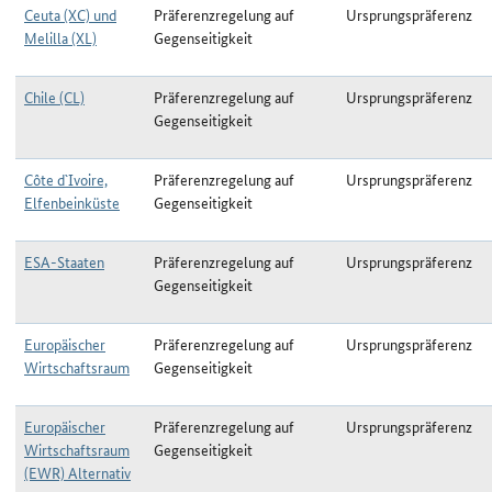
Ceuta (XC) und
Präferenzregelung auf
Ursprungspräferenz
Melilla (XL)
Gegenseitigkeit
Chile (CL)
Präferenzregelung auf
Ursprungspräferenz
Gegenseitigkeit
Côte d`Ivoire,
Präferenzregelung auf
Ursprungspräferenz
Elfenbeinküste
Gegenseitigkeit
ESA-Staaten
Präferenzregelung auf
Ursprungspräferenz
Gegenseitigkeit
Europäischer
Präferenzregelung auf
Ursprungspräferenz
Wirtschaftsraum
Gegenseitigkeit
Europäischer
Präferenzregelung auf
Ursprungspräferenz
Wirtschaftsraum
Gegenseitigkeit
(EWR) Alternativ