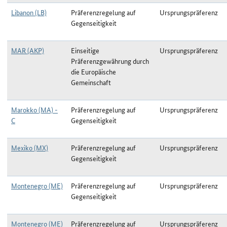
Libanon (LB)
Präferenzregelung auf
Ursprungspräferenz
Gegenseitigkeit
MAR (AKP)
Einseitige
Ursprungspräferenz
Präferenzgewährung durch
die Europäische
Gemeinschaft
Marokko (MA) -
Präferenzregelung auf
Ursprungspräferenz
C
Gegenseitigkeit
Mexiko (MX)
Präferenzregelung auf
Ursprungspräferenz
Gegenseitigkeit
Montenegro (ME)
Präferenzregelung auf
Ursprungspräferenz
Gegenseitigkeit
Montenegro (ME)
Präferenzregelung auf
Ursprungspräferenz