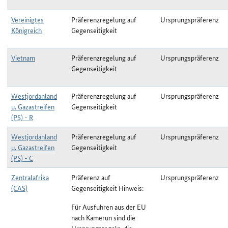
Vereinigtes
Präferenzregelung auf
Ursprungspräferenz
Königreich
Gegenseitigkeit
Vietnam
Präferenzregelung auf
Ursprungspräferenz
Gegenseitigkeit
Westjordanland
Präferenzregelung auf
Ursprungspräferenz
u. Gazastreifen
Gegenseitigkeit
(PS) - R
Westjordanland
Präferenzregelung auf
Ursprungspräferenz
u. Gazastreifen
Gegenseitigkeit
(PS) - C
Zentralafrika
Präferenz auf
Ursprungspräferenz
(CAS)
Gegenseitigkeit Hinweis:
Für Ausfuhren aus der EU
nach Kamerun sind die