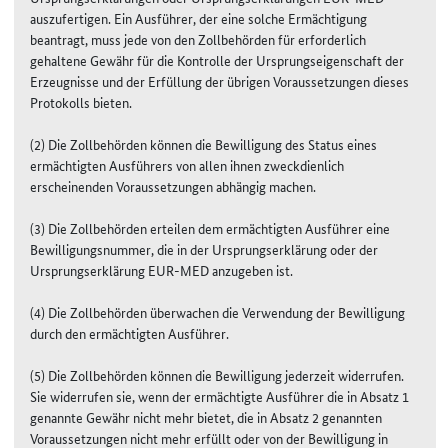
auszufertigen. Ein Ausführer, der eine solche Ermächtigung
beantragt, muss jede von den Zollbehörden für erforderlich
gehaltene Gewähr für die Kontrolle der Ursprungseigenschaft der
Erzeugnisse und der Erfüllung der übrigen Voraussetzungen dieses
Protokolls bieten.
(2) Die Zollbehörden können die Bewilligung des Status eines
ermächtigten Ausführers von allen ihnen zweckdienlich
erscheinenden Voraussetzungen abhängig machen.
(3) Die Zollbehörden erteilen dem ermächtigten Ausführer eine
Bewilligungsnummer, die in der Ursprungserklärung oder der
Ursprungserklärung EUR-MED anzugeben ist.
(4) Die Zollbehörden überwachen die Verwendung der Bewilligung
durch den ermächtigten Ausführer.
(5) Die Zollbehörden können die Bewilligung jederzeit widerrufen.
Sie widerrufen sie, wenn der ermächtigte Ausführer die in Absatz 1
genannte Gewähr nicht mehr bietet, die in Absatz 2 genannten
Voraussetzungen nicht mehr erfüllt oder von der Bewilligung in