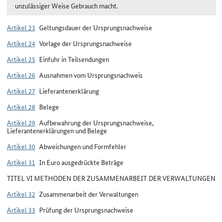
unzulässiger Weise Gebrauch macht.
Artikel 23
Geltungsdauer der Ursprungsnachweise
Artikel 24
Vorlage der Ursprungsnachweise
Artikel 25
Einfuhr in Teilsendungen
Artikel 26
Ausnahmen vom Ursprungsnachweis
Artikel 27
Lieferantenerklärung
Artikel 28
Belege
Artikel 29
Aufbewahrung der Ursprungsnachweise,
Lieferantenerklärungen und Belege
Artikel 30
Abweichungen und Formfehler
Artikel 31
In Euro ausgedrückte Beträge
TITEL VI METHODEN DER ZUSAMMENARBEIT DER VERWALTUNGEN
Artikel 32
Zusammenarbeit der Verwaltungen
Artikel 33
Prüfung der Ursprungsnachweise