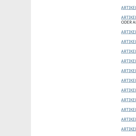
ARTIKEL
ARTIKEL
ODER AR
ARTIKEL
ARTIKEL
ARTIKEL
ARTIKEL
ARTIKEL
ARTIKEL
ARTIKEL
ARTIKEL
ARTIKEL
ARTIKEL
ARTIKE