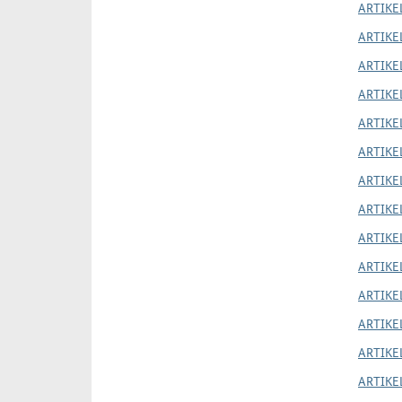
ARTIKE
ARTIKE
ARTIKE
ARTIKE
ARTIKEL
ARTIKE
ARTIKE
ARTIKEL
ARTIKEL
ARTIKE
ARTIKEL
ARTIKE
ARTIKE
ARTIKE