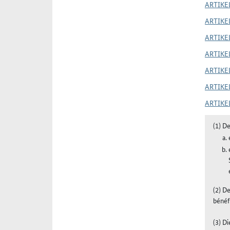
ARTIKE
ARTIKE
ARTIKE
ARTIKEL
ARTIKE
ARTIKE
ARTIKE
(1) D
(2) D
bénéf
(3) D