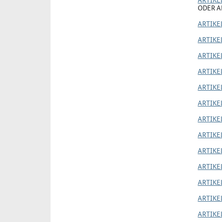
ODER AR
ARTIKEL
ARTIKEL
ARTIKEL
ARTIKEL
ARTIKEL
ARTIKEL
ARTIKEL
ARTIKEL
ARTIKEL
ARTIKEL
ARTIKE
ARTIKE
ARTIKE