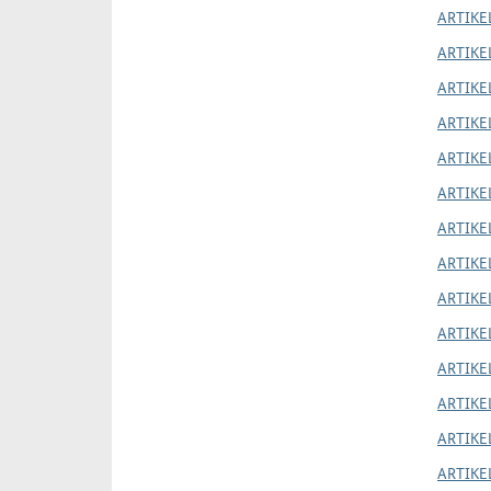
ARTIKE
ARTIKE
ARTIKEL
ARTIKE
ARTIKE
ARTIKEL
ARTIKEL
ARTIKE
ARTIKEL
ARTIKE
ARTIKE
ARTIKE
ARTIKE
ARTIKE