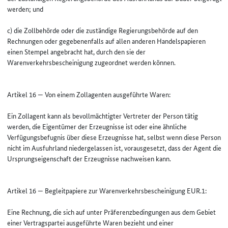
werden; und
c) die Zollbehörde oder die zuständige Regierungsbehörde auf den
Rechnungen oder gegebenenfalls auf allen anderen Handelspapieren
einen Stempel angebracht hat, durch den sie der
Warenverkehrsbescheinigung zugeordnet werden können.
Artikel 16 — Von einem Zollagenten ausgeführte Waren:
Ein Zollagent kann als bevollmächtigter Vertreter der Person tätig
werden, die Eigentümer der Erzeugnisse ist oder eine ähnliche
Verfügungsbefugnis über diese Erzeugnisse hat, selbst wenn diese Person
nicht im Ausfuhrland niedergelassen ist, vorausgesetzt, dass der Agent die
Ursprungseigenschaft der Erzeugnisse nachweisen kann.
Artikel 16 — Begleitpapiere zur Warenverkehrsbescheinigung EUR.1:
Eine Rechnung, die sich auf unter Präferenzbedingungen aus dem Gebiet
einer Vertragspartei ausgeführte Waren bezieht und einer