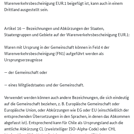
Warenverkehrsbescheinigung EUR.1 beigefügt ist, kann auch in einem
Drittland ausgestellt sein.
Artikel 16 — Bezeichnungen und Abkürzungen der Staaten,
Staatengruppen und Gebiete auf der Warenverkehrsbescheinigung EUR.1:
Waren mit Ursprung in der Gemeinschaft können in Feld 4 der
Warenverkehrsbescheinigung (FN1) aufgeführt werden als
Ursprungserzeugnisse
— der Gemeinschaft oder
— eines Mitgliedstaates und der Gemeinschaft.
Verwendet werden können auch andere Bezeichnungen, die sich eindeutig
auf die Gemeinschaft beziehen, z. B. Europäische Gemeinschaft oder
Europäische Union, oder Abkürzungen wie EG oder EU (einschließlich der
entsprechenden Übersetzungen in den Sprachen, in denen das Abkommen
abgefasst ist). Entsprechend kann für Chile als Ursprungsland auch die
amtliche Abkürzung CL (zweistelliger ISO-Alpha-Code) oder CHL