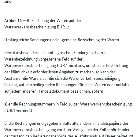
sind.
Artikel 16 — Bezeichnung der Waren auf der
Warenverkehrsbescheinigung EUR.1:
Umfangreiche Sendungen und allgemeine Bezeichnung der Waren
Reicht insbesondere bei umfangreichen Sendungen das zur
Warenbezeichnung vorgesehene Feld auf der
Warenverkehrsbescheinigung EUR.1 nicht aus, um alle zur Feststellung
der Nämlichkeit erforderlichen Angaben zu machen, so kann der
Ausführer die Waren, auf die sich die Warenverkehrsbescheinigung
bezieht, auf den beiliegenden Rechnungen für diese Waren oder notfalls
auf jedem anderen Handelsdokument bezeichnen, sofern
a) er die Rechnungsnummern in Feld 10 der Warenverkehrsbescheinigung
EUR.1 vermerkt;
b) die Rechnungen und gegebenenfalls alle anderen Handelspapiere der
Warenverkehrsbescheinigung vor ihrer Vorlage bei der Zollbehörde oder
der zuständigen Regierungsbehörde des Ausfuhrlands auf Dauer beigefügt