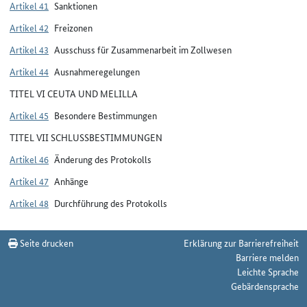
Artikel 41
Sanktionen
Artikel 42
Freizonen
Artikel 43
Ausschuss für Zusammenarbeit im Zollwesen
Artikel 44
Ausnahmeregelungen
TITEL VI CEUTA UND MELILLA
Artikel 45
Besondere Bestimmungen
TITEL VII SCHLUSSBESTIMMUNGEN
Artikel 46
Änderung des Protokolls
Artikel 47
Anhänge
Artikel 48
Durchführung des Protokolls
Seite drucken
Erklärung zur Barrierefreiheit
Barriere melden
Leichte Sprache
Gebärdensprache