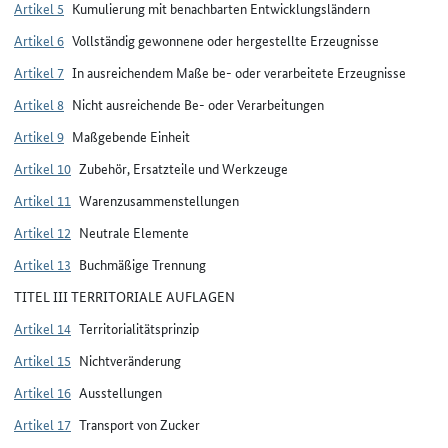
Artikel 5
Kumulierung mit benachbarten Entwicklungsländern
Artikel 6
Vollständig gewonnene oder hergestellte Erzeugnisse
Artikel 7
In ausreichendem Maße be- oder verarbeitete Erzeugnisse
Artikel 8
Nicht ausreichende Be- oder Verarbeitungen
Artikel 9
Maßgebende Einheit
Artikel 10
Zubehör, Ersatzteile und Werkzeuge
Artikel 11
Warenzusammenstellungen
Artikel 12
Neutrale Elemente
Artikel 13
Buchmäßige Trennung
TITEL III TERRITORIALE AUFLAGEN
Artikel 14
Territorialitätsprinzip
Artikel 15
Nichtveränderung
Artikel 16
Ausstellungen
Artikel 17
Transport von Zucker