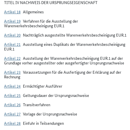
TITEL IV NACHWEIS DER URSPRUNGSEIGENSCHAFT
Artikel 18
Allgemeines
Artikel 19
Verfahren für die Ausstellung der
Warenverkehrsbescheinigung EUR.1
Artikel 20
Nachträglich ausgestellte Warenverkehrsbescheinigung EUR.1
Artikel 21
Ausstellung eines Duplikats der Warenverkehrsbescheinigung
EUR.1
Artikel 22
Ausstellung der Warenverkehrsbescheinigung EUR.1 auf der
Grundlage vorher ausgestellter oder ausgefertigter Ursprungsnachweise
Artikel 23
Voraussetzungen für die Ausfertigung der Erklärung auf der
Rechnung
Artikel 24
Ermächtigter Ausführer
Artikel 25
Geltungsdauer der Ursprungsnachweise
Artikel 26
Transitverfahren
Artikel 27
Vorlage der Ursprungsnachweise
Artikel 28
Einfuhr in Teilsendungen