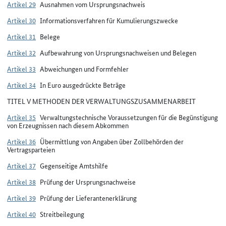
Artikel 29
Ausnahmen vom Ursprungsnachweis
Artikel 30
Informationsverfahren für Kumulierungszwecke
Artikel 31
Belege
Artikel 32
Aufbewahrung von Ursprungsnachweisen und Belegen
Artikel 33
Abweichungen und Formfehler
Artikel 34
In Euro ausgedrückte Beträge
TITEL V METHODEN DER VERWALTUNGSZUSAMMENARBEIT
Artikel 35
Verwaltungstechnische Voraussetzungen für die Begünstigung
von Erzeugnissen nach diesem Abkommen
Artikel 36
Übermittlung von Angaben über Zollbehörden der
Vertragsparteien
Artikel 37
Gegenseitige Amtshilfe
Artikel 38
Prüfung der Ursprungsnachweise
Artikel 39
Prüfung der Lieferantenerklärung
Artikel 40
Streitbeilegung