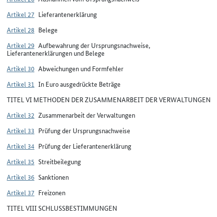
Artikel 27
Lieferantenerklärung
Artikel 28
Belege
Artikel 29
Aufbewahrung der Ursprungsnachweise,
Lieferantenerklärungen und Belege
Artikel 30
Abweichungen und Formfehler
Artikel 31
In Euro ausgedrückte Beträge
TITEL VI METHODEN DER ZUSAMMENARBEIT DER VERWALTUNGEN
Artikel 32
Zusammenarbeit der Verwaltungen
Artikel 33
Prüfung der Ursprungsnachweise
Artikel 34
Prüfung der Lieferantenerklärung
Artikel 35
Streitbeilegung
Artikel 36
Sanktionen
Artikel 37
Freizonen
TITEL VIII SCHLUSSBESTIMMUNGEN