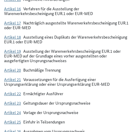
Artikel 16
Verfahren für die Ausstellung der
Warenverkehrsbescheinigung EUR.1 oder EUR-MED
Artikel 17
Nachträglich ausgestellte Warenverkehrsbescheinigung EUR.1
oder EUR-MED
Artikel 18
Ausstellung eines Duplikats der Warenverkehrsbescheinigung
EUR.1 oder EUR-MED
Artikel 19
Ausstellung der Warenverkehrsbescheinigung EUR.1 oder
EUR-MED auf der Grundlage eines vorher ausgestellten oder
ausgefertigten Ursprungsnachweises
Artikel 20
Buchmäßige Trennung
Artikel 21
Voraussetzungen für die Ausfertigung einer
Ursprungserklärung oder einer Ursprungserklärung EUR-MED
Artikel 22
Ermächtigter Ausführer
Artikel 23
Geltungsdauer der Ursprungsnachweise
Artikel 24
Vorlage der Ursprungsnachweise
Artikel 25
Einfuhr in Teilsendungen
Artikel 26
Ausnahmen vom Ursprungsnachweis