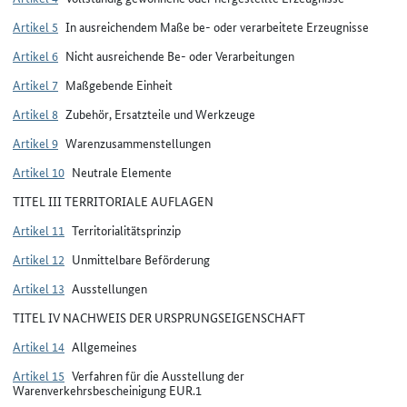
Artikel 5
In ausreichendem Maße be- oder verarbeitete Erzeugnisse
Artikel 6
Nicht ausreichende Be- oder Verarbeitungen
Artikel 7
Maßgebende Einheit
Artikel 8
Zubehör, Ersatzteile und Werkzeuge
Artikel 9
Warenzusammenstellungen
Artikel 10
Neutrale Elemente
TITEL III TERRITORIALE AUFLAGEN
Artikel 11
Territorialitätsprinzip
Artikel 12
Unmittelbare Beförderung
Artikel 13
Ausstellungen
TITEL IV NACHWEIS DER URSPRUNGSEIGENSCHAFT
Artikel 14
Allgemeines
Artikel 15
Verfahren für die Ausstellung der
Warenverkehrsbescheinigung EUR.1