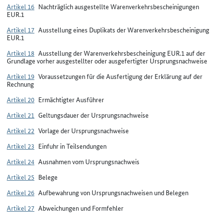
Artikel 16
Nachträglich ausgestellte Warenverkehrsbescheinigungen
EUR.1
Artikel 17
Ausstellung eines Duplikats der Warenverkehrsbescheinigung
EUR.1
Artikel 18
Ausstellung der Warenverkehrsbescheinigung EUR.1 auf der
Grundlage vorher ausgestellter oder ausgefertigter Ursprungsnachweise
Artikel 19
Voraussetzungen für die Ausfertigung der Erklärung auf der
Rechnung
Artikel 20
Ermächtigter Ausführer
Artikel 21
Geltungsdauer der Ursprungsnachweise
Artikel 22
Vorlage der Ursprungsnachweise
Artikel 23
Einfuhr in Teilsendungen
Artikel 24
Ausnahmen vom Ursprungsnachweis
Artikel 25
Belege
Artikel 26
Aufbewahrung von Ursprungsnachweisen und Belegen
Artikel 27
Abweichungen und Formfehler