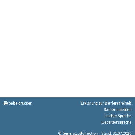
Seite drucken
Erklärung zur Barrierefreiheit
Barriere melden
Leichte Sprache
Gebärdensprache
© Generalzolldirektion - Stand: 31.07.2026