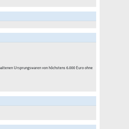
haltenen Ursprungswaren von höchstens 6.000 Euro ohne