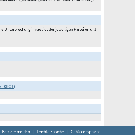
 Unterbrechung im Gebiet der jeweiligen Partei erfüllt
VERBOT)
Barriere melden
Leichte Sprache
Gebärdensprache