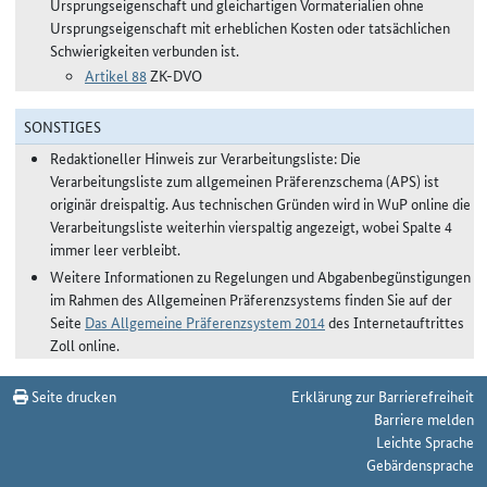
Ursprungseigenschaft und gleichartigen Vormaterialien ohne
Ursprungseigenschaft mit erheblichen Kosten oder tatsächlichen
Schwierigkeiten verbunden ist.
Artikel 88
ZK-DVO
SONSTIGES
Redaktioneller Hinweis zur Verarbeitungsliste: Die
Verarbeitungsliste zum allgemeinen Präferenzschema (APS) ist
originär dreispaltig. Aus technischen Gründen wird in WuP online die
Verarbeitungsliste weiterhin vierspaltig angezeigt, wobei Spalte 4
immer leer verbleibt.
Weitere Informationen zu Regelungen und Abgabenbegünstigungen
im Rahmen des Allgemeinen Präferenzsystems finden Sie auf der
Seite
Das Allgemeine Präferenzsystem 2014
des Internetauftrittes
Zoll online.
Seite drucken
Erklärung zur Barrierefreiheit
Barriere melden
Leichte Sprache
Gebärdensprache