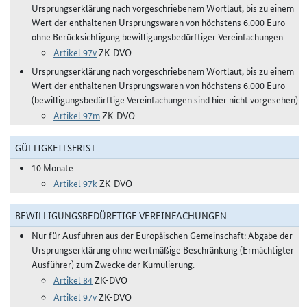
Ursprungserklärung nach vorgeschriebenem Wortlaut, bis zu einem
Wert der enthaltenen Ursprungswaren von höchstens 6.000 Euro
ohne Berücksichtigung bewilligungsbedürftiger Vereinfachungen
Artikel 97v
ZK-DVO
Ursprungserklärung nach vorgeschriebenem Wortlaut, bis zu einem
Wert der enthaltenen Ursprungswaren von höchstens 6.000 Euro
(bewilligungsbedürftige Vereinfachungen sind hier nicht vorgesehen)
Artikel 97m
ZK-DVO
GÜLTIGKEITSFRIST
10 Monate
Artikel 97k
ZK-DVO
BEWILLIGUNGSBEDÜRFTIGE VEREINFACHUNGEN
Nur für Ausfuhren aus der Europäischen Gemeinschaft: Abgabe der
Ursprungserklärung ohne wertmäßige Beschränkung (Ermächtigter
Ausführer) zum Zwecke der Kumulierung.
Artikel 84
ZK-DVO
Artikel 97v
ZK-DVO