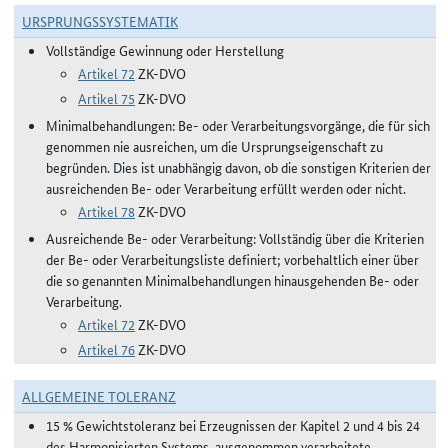
URSPRUNGSSYSTEMATIK
Vollständige Gewinnung oder Herstellung
Artikel 72
ZK-DVO
Artikel 75
ZK-DVO
Minimalbehandlungen: Be- oder Verarbeitungsvorgänge, die für sich
genommen nie ausreichen, um die Ursprungseigenschaft zu
begründen. Dies ist unabhängig davon, ob die sonstigen Kriterien der
ausreichenden Be- oder Verarbeitung erfüllt werden oder nicht.
Artikel 78
ZK-DVO
Ausreichende Be- oder Verarbeitung: Vollständig über die Kriterien
der Be- oder Verarbeitungsliste definiert; vorbehaltlich einer über
die so genannten Minimalbehandlungen hinausgehenden Be- oder
Verarbeitung.
Artikel 72
ZK-DVO
Artikel 76
ZK-DVO
ALLGEMEINE TOLERANZ
15 % Gewichtstoleranz bei Erzeugnissen der Kapitel 2 und 4 bis 24
des Harmonisierten Systems, ausgenommen verarbeitete