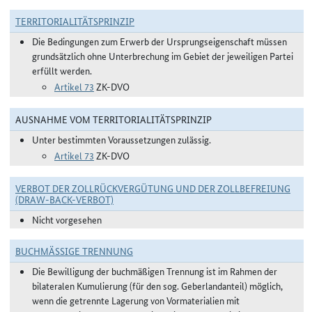
TERRITORIALITÄTSPRINZIP
Die Bedingungen zum Erwerb der Ursprungseigenschaft müssen
grundsätzlich ohne Unterbrechung im Gebiet der jeweiligen Partei
erfüllt werden.
Artikel 73
ZK-DVO
AUSNAHME VOM TERRITORIALITÄTSPRINZIP
Unter bestimmten Voraussetzungen zulässig.
Artikel 73
ZK-DVO
VERBOT DER ZOLLRÜCKVERGÜTUNG UND DER ZOLLBEFREIUNG
(DRAW-BACK-VERBOT)
Nicht vorgesehen
BUCHMÄSSIGE TRENNUNG
Die Bewilligung der buchmäßigen Trennung ist im Rahmen der
bilateralen Kumulierung (für den sog. Geberlandanteil) möglich,
wenn die getrennte Lagerung von Vormaterialien mit