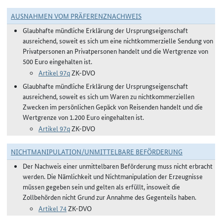
AUSNAHMEN VOM PRÄFERENZNACHWEIS
Glaubhafte mündliche Erklärung der Ursprungseigenschaft
ausreichend, soweit es sich um eine nichtkommerzielle Sendung von
Privatpersonen an Privatpersonen handelt und die Wertgrenze von
500 Euro eingehalten ist.
Artikel 97q
ZK-DVO
Glaubhafte mündliche Erklärung der Ursprungseigenschaft
ausreichend, soweit es sich um Waren zu nichtkommerziellen
Zwecken im persönlichen Gepäck von Reisenden handelt und die
Wertgrenze von 1.200 Euro eingehalten ist.
Artikel 97q
ZK-DVO
NICHTMANIPULATION/UNMITTELBARE BEFÖRDERUNG
Der Nachweis einer unmittelbaren Beförderung muss nicht erbracht
werden. Die Nämlichkeit und Nichtmanipulation der Erzeugnisse
müssen gegeben sein und gelten als erfüllt, insoweit die
Zollbehörden nicht Grund zur Annahme des Gegenteils haben.
Artikel 74
ZK-DVO