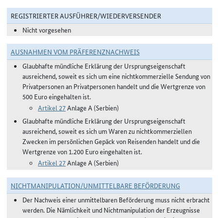
REGISTRIERTER AUSFÜHRER/WIEDERVERSENDER
Nicht vorgesehen
AUSNAHMEN VOM PRÄFERENZNACHWEIS
Glaubhafte mündliche Erklärung der Ursprungseigenschaft
ausreichend, soweit es sich um eine nichtkommerzielle Sendung von
Privatpersonen an Privatpersonen handelt und die Wertgrenze von
500 Euro eingehalten ist.
Artikel 27
Anlage A (Serbien)
Glaubhafte mündliche Erklärung der Ursprungseigenschaft
ausreichend, soweit es sich um Waren zu nichtkommerziellen
Zwecken im persönlichen Gepäck von Reisenden handelt und die
Wertgrenze von 1.200 Euro eingehalten ist.
Artikel 27
Anlage A (Serbien)
NICHTMANIPULATION/UNMITTELBARE BEFÖRDERUNG
Der Nachweis einer unmittelbaren Beförderung muss nicht erbracht
werden. Die Nämlichkeit und Nichtmanipulation der Erzeugnisse