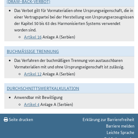
(DRAW-BACK-VERBOT)
Das Verbot gilt für Vormaterialien ohne Ursprungseigenschaft, die in
einer Vertragspartei bei der Herstellung von Ursprungserzeugnissen
der Kapitel 50 bis 63 des Harmonisierten Systems verwendet
worden sind.
Artikel 16
Anlage A (Serbien)
BUCHMÄSSIGE TRENNUNG
Das Verfahren der buchmäßigen Trennung von austauschbaren
Vormaterialien mit und ohne Ursprungseigenschaft ist zulässig.
Artikel 12
Anlage A (Serbien)
DURCHSCHNITTSWERTKALKULATION
Anwendbar mit Bewilligung
Artikel 4
Anlage A (Serbien)
Seite drucken
Erklärung zur Barrierefreiheit
Barriere melden
Leichte Sprache