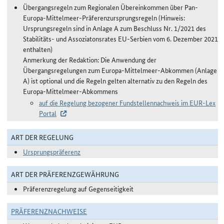
Übergangsregeln zum Regionalen Übereinkommen über Pan-
Europa-Mittelmeer-Präferenzursprungsregeln (Hinweis:
Ursprungsregeln sind in Anlage A zum Beschluss Nr. 1/2021 des
Stabilitäts- und Assoziatonsrates EU-Serbien vom 6. Dezember 2021
enthalten)
Anmerkung der Redaktion: Die Anwendung der
Übergangsregelungen zum Europa-Mittelmeer-Abkommen (Anlage
A) ist optional und die Regeln gelten alternativ zu den Regeln des
Europa-Mittelmeer-Abkommens
auf die Regelung bezogener Fundstellennachweis im EUR-Lex
Portal
ART DER REGELUNG
Ursprungspräferenz
ART DER PRÄFERENZGEWÄHRUNG
Präferenzregelung auf Gegenseitigkeit
PRÄFERENZNACHWEISE