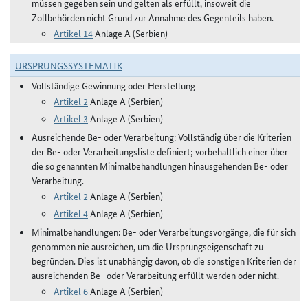
müssen gegeben sein und gelten als erfüllt, insoweit die
Zollbehörden nicht Grund zur Annahme des Gegenteils haben.
Artikel 14
Anlage A (Serbien)
URSPRUNGSSYSTEMATIK
Vollständige Gewinnung oder Herstellung
Artikel 2
Anlage A (Serbien)
Artikel 3
Anlage A (Serbien)
Ausreichende Be- oder Verarbeitung: Vollständig über die Kriterien
der Be- oder Verarbeitungsliste definiert; vorbehaltlich einer über
die so genannten Minimalbehandlungen hinausgehenden Be- oder
Verarbeitung.
Artikel 2
Anlage A (Serbien)
Artikel 4
Anlage A (Serbien)
Minimalbehandlungen: Be- oder Verarbeitungsvorgänge, die für sich
genommen nie ausreichen, um die Ursprungseigenschaft zu
begründen. Dies ist unabhängig davon, ob die sonstigen Kriterien der
ausreichenden Be- oder Verarbeitung erfüllt werden oder nicht.
Artikel 6
Anlage A (Serbien)