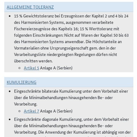
ALLGEMEINE TOLERANZ
15 % Gewichtstoleranz bei Erzeugnissen der Kapitel 2 und 4 bis 24
des Harmonisierten Systems, ausgenommen verarbeitete
Fischereierzeugnisse des Kapitels 16; 15 % Werttoleranz mit
folgenden Einschränkungen: Nicht auf Waren der Kapitel 50 bis 63
des Harmonisierten Systems anwendbar. Die Höchstanteile an
Vormaterialien ohne Ursprungseigenschaft gem. den in der
Verarbeitungsliste niedergelegten Regelungen dürfen nicht
überschritten werden.
Artikel 5
Anlage A (Serbien)
KUMULIERUNG
Eingeschränkte bilaterale Kumulierung unter dem Vorbehalt einer
über die Minimalbehandlungen hinausgehenden Be- oder
Verarbeitung.
Artikel 7
Anlage A (Serbien)
Eingeschränkte diagonale Kumulierung, unter dem Vorbehalt einer
über die Minimalbehandlungen hinausgehenden Be- oder
Verarbeitung. Die Anwendung der Kumulierung ist abhängig von der