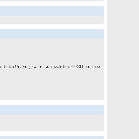
haltenen Ursprungswaren von höchstens 6.000 Euro ohne