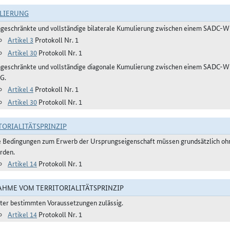
LIERUNG
ngeschränkte und vollständige bilaterale Kumulierung zwischen einem SADC-W
Artikel 3
Protokoll Nr. 1
Artikel 30
Protokoll Nr. 1
ngeschränkte und vollständige diagonale Kumulierung zwischen einem SADC-
G.
Artikel 4
Protokoll Nr. 1
Artikel 30
Protokoll Nr. 1
TORIALITÄTSPRINZIP
e Bedingungen zum Erwerb der Ursprungseigenschaft müssen grundsätzlich ohne
rden.
Artikel 14
Protokoll Nr. 1
HME VOM TERRITORIALITÄTSPRINZIP
ter bestimmten Voraussetzungen zulässig.
Artikel 14
Protokoll Nr. 1