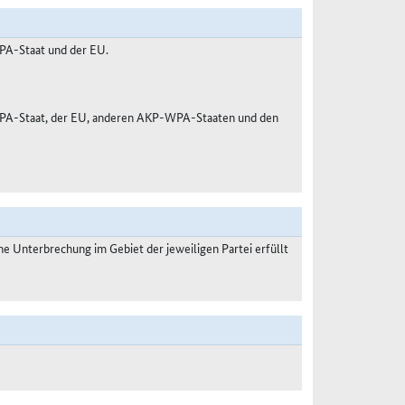
PA-Staat und der EU.
WPA-Staat, der EU, anderen AKP-WPA-Staaten und den
 Unterbrechung im Gebiet der jeweiligen Partei erfüllt