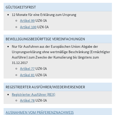
GÜLTIGKEITSFRIST
12 Monate für eine Erklärung zum Ursprung
Artikel 99
UZK-IA
Artikel 100
UZK-IA
BEWILLIGUNGSBEDÜRFTIGE VEREINFACHUNGEN
Nur für Ausfuhren aus der Europäischen Union: Abgabe der
Ursprungserklärung ohne wertmäßige Beschränkung (Ermächtigter
Ausführer) zum Zwecke der Kumulierung bis längstens zum
31.12.2017
Artikel 77
UZK-IA
Artikel 81
UZK-IA
REGISTRIERTER AUSFÜHRER/WIEDERVERSENDER
Registrierter Ausführer (REX)
Artikel 78
UZK-IA
AUSNAHMEN VOM PRÄFERENZNACHWEIS