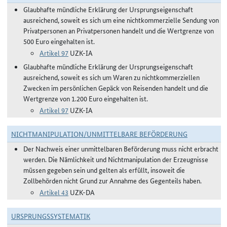
Glaubhafte mündliche Erklärung der Ursprungseigenschaft
ausreichend, soweit es sich um eine nichtkommerzielle Sendung von
Privatpersonen an Privatpersonen handelt und die Wertgrenze von
500 Euro eingehalten ist.
Artikel 97
UZK-IA
Glaubhafte mündliche Erklärung der Ursprungseigenschaft
ausreichend, soweit es sich um Waren zu nichtkommerziellen
Zwecken im persönlichen Gepäck von Reisenden handelt und die
Wertgrenze von 1.200 Euro eingehalten ist.
Artikel 97
UZK-IA
NICHTMANIPULATION/UNMITTELBARE BEFÖRDERUNG
Der Nachweis einer unmittelbaren Beförderung muss nicht erbracht
werden. Die Nämlichkeit und Nichtmanipulation der Erzeugnisse
müssen gegeben sein und gelten als erfüllt, insoweit die
Zollbehörden nicht Grund zur Annahme des Gegenteils haben.
Artikel 43
UZK-DA
URSPRUNGSSYSTEMATIK