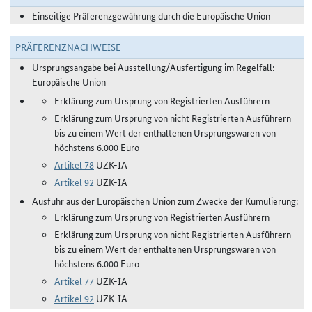
Einseitige Präferenzgewährung durch die Europäische Union
PRÄFERENZNACHWEISE
Ursprungsangabe bei Ausstellung/Ausfertigung im Regelfall:
Europäische Union
Erklärung zum Ursprung von Registrierten Ausführern
Erklärung zum Ursprung von nicht Registrierten Ausführern
bis zu einem Wert der enthaltenen Ursprungswaren von
höchstens 6.000 Euro
Artikel 78
UZK-IA
Artikel 92
UZK-IA
Ausfuhr aus der Europäischen Union zum Zwecke der Kumulierung:
Erklärung zum Ursprung von Registrierten Ausführern
Erklärung zum Ursprung von nicht Registrierten Ausführern
bis zu einem Wert der enthaltenen Ursprungswaren von
höchstens 6.000 Euro
Artikel 77
UZK-IA
Artikel 92
UZK-IA