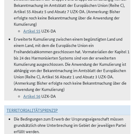
Bekanntmachung im Amtsblatt der Europäischen Union (Reihe C),
Artikel 55 Absatz 5 und Absatz 7 UZK-DA. (Anmerkung: Bisher
erfolgte noch keine Bekanntmachung über die Anwendung der
Kumulierung)
Artikel 55
UZK-DA
Erweiterte Kumulierung zwischen einem begünstigten Land und
einem Land, mit dem die Europäische Union ein
Freihandelsabkommen geschlossen hat. Vormaterialien der Kapitel 1
bis 24 des Harmonisierten Systems sind von der erweiterten
Kumulierung ausgeschlossen. Die Anwendung der Kumulierung ist
abhängig von der Bekanntmachung im Amtsblatt der Europäischen
Union (Reihe C), Artikel 56 Absatz 1 und Absatz 3 UZK-DA.
(Anmerkung: Bisher erfolgte noch keine Bekanntmachung über die
Anwendung der Kumulierung)
Artikel 56
UZK-DA
TERRITORIALITÄTSPRINZIP
Die Bedingungen zum Erwerb der Ursprungseigenschaft müssen
grundsätzlich ohne Unterbrechung im Gebiet der jeweiligen Partei
erfüllt werden.