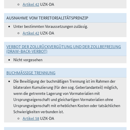
Artikel 42
UZK-DA
AUSNAHME VOM TERRITORIALITÄTSPRINZIP
Unter bestimmten Voraussetzungen zulässig.
Artikel 42
UZK-DA
VERBOT DER ZOLLRÜCKVERGÜTUNG UND DER ZOLLBEFREIUNG
(DRAW-BACK-VERBOT)
Nicht vorgesehen
BUCHMÄSSIGE TRENNUNG
Die Bewilligung der buchmäßigen Trennung ist im Rahmen der
bilateralen Kumulierung (für den sog. Geberlandanteil) möglich,
wenn die getrennte Lagerung von Vormaterialien mit
Ursprungseigenschaft und gleichartigen Vormaterialien ohne
Ursprungseigenschaft mit erheblichen Kosten oder tatsächlichen
Schwierigkeiten verbunden ist.
Artikel 58
UZK-DA