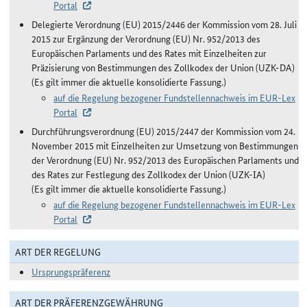
Portal
Delegierte Verordnung (EU) 2015/2446 der Kommission vom 28. Juli
2015 zur Ergänzung der Verordnung (EU) Nr. 952/2013 des
Europäischen Parlaments und des Rates mit Einzelheiten zur
Präzisierung von Bestimmungen des Zollkodex der Union (UZK-DA)
(Es gilt immer die aktuelle konsolidierte Fassung.)
auf die Regelung bezogener Fundstellennachweis im EUR-Lex
Portal
Durchführungsverordnung (EU) 2015/2447 der Kommission vom 24.
November 2015 mit Einzelheiten zur Umsetzung von Bestimmungen
der Verordnung (EU) Nr. 952/2013 des Europäischen Parlaments und
des Rates zur Festlegung des Zollkodex der Union (UZK-IA)
(Es gilt immer die aktuelle konsolidierte Fassung.)
auf die Regelung bezogener Fundstellennachweis im EUR-Lex
Portal
ART DER REGELUNG
Ursprungspräferenz
ART DER PRÄFERENZGEWÄHRUNG