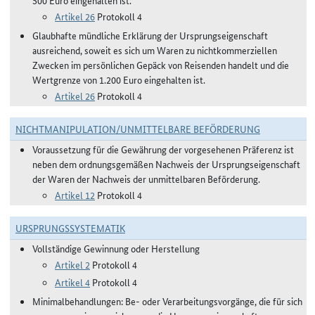
500 Euro eingehalten ist.
Artikel 26
Protokoll 4
Glaubhafte mündliche Erklärung der Ursprungseigenschaft
ausreichend, soweit es sich um Waren zu nichtkommerziellen
Zwecken im persönlichen Gepäck von Reisenden handelt und die
Wertgrenze von 1.200 Euro eingehalten ist.
Artikel 26
Protokoll 4
NICHTMANIPULATION/UNMITTELBARE BEFÖRDERUNG
Voraussetzung für die Gewährung der vorgesehenen Präferenz ist
neben dem ordnungsgemäßen Nachweis der Ursprungseigenschaft
der Waren der Nachweis der unmittelbaren Beförderung.
Artikel 12
Protokoll 4
URSPRUNGSSYSTEMATIK
Vollständige Gewinnung oder Herstellung
Artikel 2
Protokoll 4
Artikel 4
Protokoll 4
Minimalbehandlungen: Be- oder Verarbeitungsvorgänge, die für sich