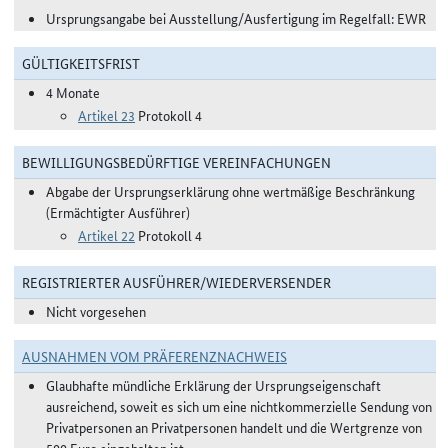
Ursprungsangabe bei Ausstellung/Ausfertigung im Regelfall: EWR
GÜLTIGKEITSFRIST
4 Monate
Artikel 23
Protokoll 4
BEWILLIGUNGSBEDÜRFTIGE VEREINFACHUNGEN
Abgabe der Ursprungserklärung ohne wertmäßige Beschränkung
(Ermächtigter Ausführer)
Artikel 22
Protokoll 4
REGISTRIERTER AUSFÜHRER/WIEDERVERSENDER
Nicht vorgesehen
AUSNAHMEN VOM PRÄFERENZNACHWEIS
Glaubhafte mündliche Erklärung der Ursprungseigenschaft
ausreichend, soweit es sich um eine nichtkommerzielle Sendung von
Privatpersonen an Privatpersonen handelt und die Wertgrenze von