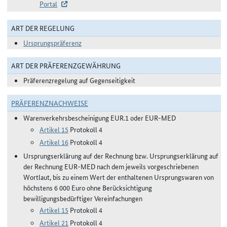
Portal
ART DER REGELUNG
Ursprungspräferenz
ART DER PRÄFERENZGEWÄHRUNG
Präferenzregelung auf Gegenseitigkeit
PRÄFERENZNACHWEISE
Warenverkehrsbescheinigung EUR.1 oder EUR-MED
Artikel 15
Protokoll 4
Artikel 16
Protokoll 4
Ursprungserklärung auf der Rechnung bzw. Ursprungserklärung auf
der Rechnung EUR-MED nach dem jeweils vorgeschriebenen
Wortlaut, bis zu einem Wert der enthaltenen Ursprungswaren von
höchstens 6 000 Euro ohne Berücksichtigung
bewilligungsbedürftiger Vereinfachungen
Artikel 15
Protokoll 4
Artikel 21
Protokoll 4