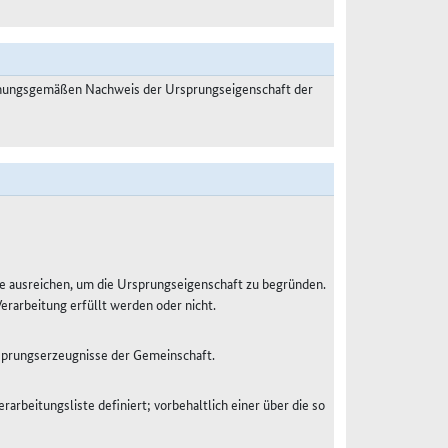
dnungsgemäßen Nachweis der Ursprungseigenschaft der
e ausreichen, um die Ursprungseigenschaft zu begründen.
Verarbeitung erfüllt werden oder nicht.
sprungserzeugnisse der Gemeinschaft.
rarbeitungsliste definiert; vorbehaltlich einer über die so