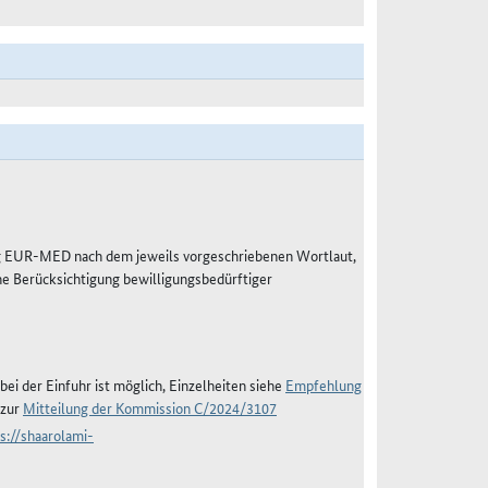
g EUR-MED nach dem jeweils vorgeschriebenen Wortlaut,
e Berücksichtigung bewilligungsbedürftiger
bei der Einfuhr ist möglich, Einzelheiten siehe
Empfehlung
 zur
Mitteilung der Kommission C/2024/3107
s://shaarolami-