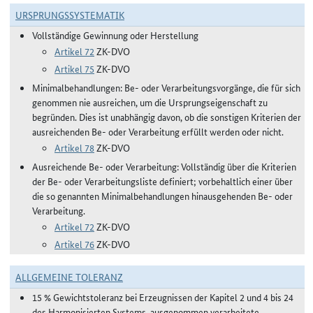
URSPRUNGSSYSTEMATIK
Vollständige Gewinnung oder Herstellung
Artikel 72
ZK-DVO
Artikel 75
ZK-DVO
Minimalbehandlungen: Be- oder Verarbeitungsvorgänge, die für sich
genommen nie ausreichen, um die Ursprungseigenschaft zu
begründen. Dies ist unabhängig davon, ob die sonstigen Kriterien der
ausreichenden Be- oder Verarbeitung erfüllt werden oder nicht.
Artikel 78
ZK-DVO
Ausreichende Be- oder Verarbeitung: Vollständig über die Kriterien
der Be- oder Verarbeitungsliste definiert; vorbehaltlich einer über
die so genannten Minimalbehandlungen hinausgehenden Be- oder
Verarbeitung.
Artikel 72
ZK-DVO
Artikel 76
ZK-DVO
ALLGEMEINE TOLERANZ
15 % Gewichtstoleranz bei Erzeugnissen der Kapitel 2 und 4 bis 24
des Harmonisierten Systems, ausgenommen verarbeitete