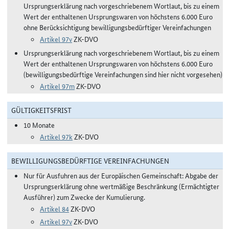
Ursprungserklärung nach vorgeschriebenem Wortlaut, bis zu einem
Wert der enthaltenen Ursprungswaren von höchstens 6.000 Euro
ohne Berücksichtigung bewilligungsbedürftiger Vereinfachungen
Artikel 97v
ZK-DVO
Ursprungserklärung nach vorgeschriebenem Wortlaut, bis zu einem
Wert der enthaltenen Ursprungswaren von höchstens 6.000 Euro
(bewilligungsbedürftige Vereinfachungen sind hier nicht vorgesehen)
Artikel 97m
ZK-DVO
GÜLTIGKEITSFRIST
10 Monate
Artikel 97k
ZK-DVO
BEWILLIGUNGSBEDÜRFTIGE VEREINFACHUNGEN
Nur für Ausfuhren aus der Europäischen Gemeinschaft: Abgabe der
Ursprungserklärung ohne wertmäßige Beschränkung (Ermächtigter
Ausführer) zum Zwecke der Kumulierung.
Artikel 84
ZK-DVO
Artikel 97v
ZK-DVO