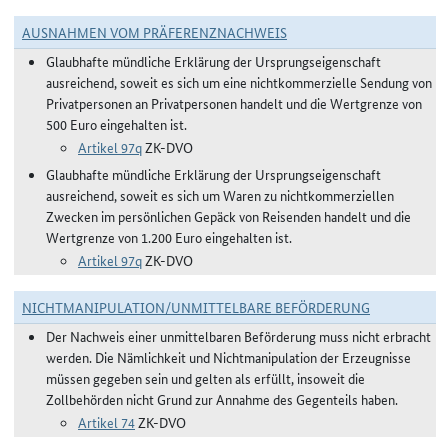
AUSNAHMEN VOM PRÄFERENZNACHWEIS
Glaubhafte mündliche Erklärung der Ursprungseigenschaft
ausreichend, soweit es sich um eine nichtkommerzielle Sendung von
Privatpersonen an Privatpersonen handelt und die Wertgrenze von
500 Euro eingehalten ist.
Artikel 97q
ZK-DVO
Glaubhafte mündliche Erklärung der Ursprungseigenschaft
ausreichend, soweit es sich um Waren zu nichtkommerziellen
Zwecken im persönlichen Gepäck von Reisenden handelt und die
Wertgrenze von 1.200 Euro eingehalten ist.
Artikel 97q
ZK-DVO
NICHTMANIPULATION/UNMITTELBARE BEFÖRDERUNG
Der Nachweis einer unmittelbaren Beförderung muss nicht erbracht
werden. Die Nämlichkeit und Nichtmanipulation der Erzeugnisse
müssen gegeben sein und gelten als erfüllt, insoweit die
Zollbehörden nicht Grund zur Annahme des Gegenteils haben.
Artikel 74
ZK-DVO