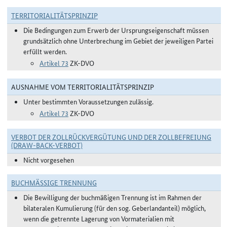
TERRITORIALITÄTSPRINZIP
Die Bedingungen zum Erwerb der Ursprungseigenschaft müssen
grundsätzlich ohne Unterbrechung im Gebiet der jeweiligen Partei
erfüllt werden.
Artikel 73
ZK-DVO
AUSNAHME VOM TERRITORIALITÄTSPRINZIP
Unter bestimmten Voraussetzungen zulässig.
Artikel 73
ZK-DVO
VERBOT DER ZOLLRÜCKVERGÜTUNG UND DER ZOLLBEFREIUNG
(DRAW-BACK-VERBOT)
Nicht vorgesehen
BUCHMÄSSIGE TRENNUNG
Die Bewilligung der buchmäßigen Trennung ist im Rahmen der
bilateralen Kumulierung (für den sog. Geberlandanteil) möglich,
wenn die getrennte Lagerung von Vormaterialien mit