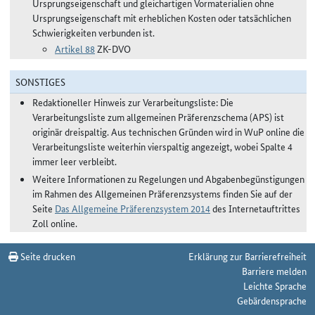
Ursprungseigenschaft und gleichartigen Vormaterialien ohne
Ursprungseigenschaft mit erheblichen Kosten oder tatsächlichen
Schwierigkeiten verbunden ist.
Artikel 88
ZK-DVO
SONSTIGES
Redaktioneller Hinweis zur Verarbeitungsliste: Die
Verarbeitungsliste zum allgemeinen Präferenzschema (APS) ist
originär dreispaltig. Aus technischen Gründen wird in WuP online die
Verarbeitungsliste weiterhin vierspaltig angezeigt, wobei Spalte 4
immer leer verbleibt.
Weitere Informationen zu Regelungen und Abgabenbegünstigungen
im Rahmen des Allgemeinen Präferenzsystems finden Sie auf der
Seite
Das Allgemeine Präferenzsystem 2014
des Internetauftrittes
Zoll online.
Seite drucken
Erklärung zur Barrierefreiheit
Barriere melden
Leichte Sprache
Gebärdensprache