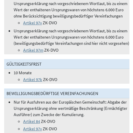
Ursprungserklärung nach vorgeschriebenem Wortlaut, bis zu einem
Wert der enthaltenen Ursprungswaren von höchstens 6.000 Euro
ohne Berücksichtigung bewilligungsbedürftiger Vereinfachungen
Artikel 97v
ZK-DVO
Ursprungserklärung nach vorgeschriebenem Wortlaut, bis zu einem
Wert der enthaltenen Ursprungswaren von höchstens 6.000 Euro
(bewilligungsbedürftige Vereinfachungen sind hier nicht vorgesehen)
Artikel 97m
ZK-DVO
GÜLTIGKEITSFRIST
10 Monate
Artikel 97k
ZK-DVO
BEWILLIGUNGSBEDÜRFTIGE VEREINFACHUNGEN
Nur für Ausfuhren aus der Europäischen Gemeinschaft: Abgabe der
Ursprungserklärung ohne wertmäßige Beschränkung (Ermächtigter
Ausführer) zum Zwecke der Kumulierung.
Artikel 84
ZK-DVO
Artikel 97v
ZK-DVO