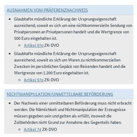
AUSNAHMEN VOM PRÄFERENZNACHWEIS
Glaubhafte mündliche Erklärung der Ursprungseigenschaft
ausreichend, soweit es sich um eine nichtkommerzielle Sendung von
Privatpersonen an Privatpersonen handelt und die Wertgrenze von
500 Euro eingehalten ist.
Artikel 97q
ZK-DVO
Glaubhafte mündliche Erklärung der Ursprungseigenschaft
ausreichend, soweit es sich um Waren zu nichtkommerziellen
Zwecken im persönlichen Gepäck von Reisenden handelt und die
Wertgrenze von 1.200 Euro eingehalten ist.
Artikel 97q
ZK-DVO
NICHTMANIPULATION/UNMITTELBARE BEFÖRDERUNG
Der Nachweis einer unmittelbaren Beförderung muss nicht erbracht
werden. Die Nämlichkeit und Nichtmanipulation der Erzeugnisse
müssen gegeben sein und gelten als erfüllt, insoweit die
Zollbehörden nicht Grund zur Annahme des Gegenteils haben.
Artikel 74
ZK-DVO