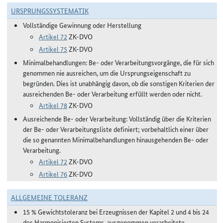
URSPRUNGSSYSTEMATIK
Vollständige Gewinnung oder Herstellung
Artikel 72
ZK-DVO
Artikel 75
ZK-DVO
Minimalbehandlungen: Be- oder Verarbeitungsvorgänge, die für sich
genommen nie ausreichen, um die Ursprungseigenschaft zu
begründen. Dies ist unabhängig davon, ob die sonstigen Kriterien der
ausreichenden Be- oder Verarbeitung erfüllt werden oder nicht.
Artikel 78
ZK-DVO
Ausreichende Be- oder Verarbeitung: Vollständig über die Kriterien
der Be- oder Verarbeitungsliste definiert; vorbehaltlich einer über
die so genannten Minimalbehandlungen hinausgehenden Be- oder
Verarbeitung.
Artikel 72
ZK-DVO
Artikel 76
ZK-DVO
ALLGEMEINE TOLERANZ
15 % Gewichtstoleranz bei Erzeugnissen der Kapitel 2 und 4 bis 24
des Harmonisierten Systems, ausgenommen verarbeitete