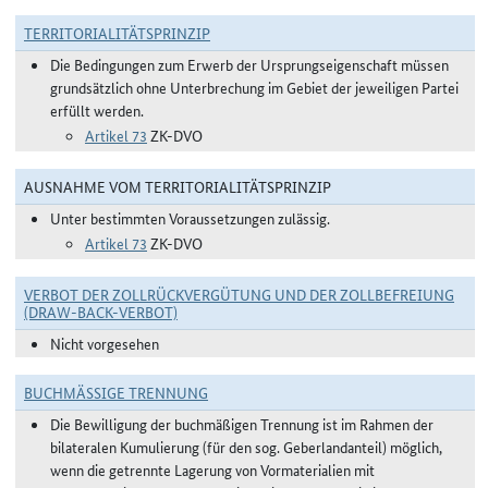
TERRITORIALITÄTSPRINZIP
Die Bedingungen zum Erwerb der Ursprungseigenschaft müssen
grundsätzlich ohne Unterbrechung im Gebiet der jeweiligen Partei
erfüllt werden.
Artikel 73
ZK-DVO
AUSNAHME VOM TERRITORIALITÄTSPRINZIP
Unter bestimmten Voraussetzungen zulässig.
Artikel 73
ZK-DVO
VERBOT DER ZOLLRÜCKVERGÜTUNG UND DER ZOLLBEFREIUNG
(DRAW-BACK-VERBOT)
Nicht vorgesehen
BUCHMÄSSIGE TRENNUNG
Die Bewilligung der buchmäßigen Trennung ist im Rahmen der
bilateralen Kumulierung (für den sog. Geberlandanteil) möglich,
wenn die getrennte Lagerung von Vormaterialien mit