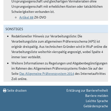
Ursprungseigenschaft und gleichartigen Vormaterialien ohne
Ursprungseigenschaft mit erheblichen Kosten oder tatsächlichen
Schwierigkeiten verbunden ist.
Artikel 88
ZK-DVO
SONSTIGES
Redaktioneller Hinweis zur Verarbeitungsliste: Die
Verarbeitungsliste zum allgemeinen Präferenzschema (APS) ist
originär dreispaltig. Aus technischen Gründen wird in WuP online die
Verarbeitungsliste weiterhin vierspaltig angezeigt, wobei Spalte 4
immer leer verbleibt.
Weitere Informationen zu Regelungen und Abgabenbegünstigungen
im Rahmen des Allgemeinen Präferenzsystems finden Sie auf der
Seite
Das Allgemeine Präferenzsystem 2014
des Internetauftrittes
Zoll online.
Seite drucken
Erklärung zur Barrierefreiheit
Barriere melden
Leichte Sprache
Gebärdensprache