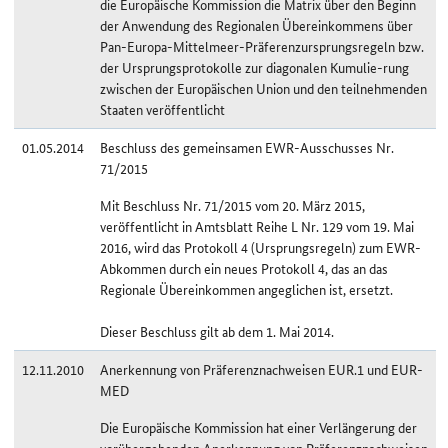
die Europäische Kommission die Matrix über den Beginn
der Anwendung des Regionalen Übereinkommens über
Pan-Europa-Mittelmeer-Präferenzursprungsregeln bzw.
der Ursprungsprotokolle zur diagonalen Kumulie-rung
zwischen der Europäischen Union und den teilnehmenden
Staaten veröffentlicht
01.05.2014
Beschluss des gemeinsamen EWR-Ausschusses Nr.
71/2015
Mit Beschluss Nr. 71/2015 vom 20. März 2015,
veröffentlicht in Amtsblatt Reihe L Nr. 129 vom 19. Mai
2016, wird das Protokoll 4 (Ursprungsregeln) zum EWR-
Abkommen durch ein neues Protokoll 4, das an das
Regionale Übereinkommen angeglichen ist, ersetzt.
Dieser Beschluss gilt ab dem 1. Mai 2014.
12.11.2010
Anerkennung von Präferenznachweisen EUR.1 und EUR-
MED
Die Europäische Kommission hat einer Verlängerung der