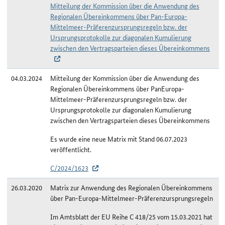
Mitteilung der Kommission über die Anwendung des
Regionalen Übereinkommens über Pan-Europa-
Mittelmeer-Präferenzursprungsregeln bzw. der
Ursprungsprotokolle zur diagonalen Kumulierung
zwischen den Vertragsparteien dieses Übereinkommens
04.03.2024
Mitteilung der Kommission über die Anwendung des
Regionalen Übereinkommens über PanEuropa-
Mittelmeer-Präferenzursprungsregeln bzw. der
Ursprungsprotokolle zur diagonalen Kumulierung
zwischen den Vertragsparteien dieses Übereinkommens
Es wurde eine neue Matrix mit Stand 06.07.2023
veröffentlicht.
C/2024/1623
26.03.2020
Matrix zur Anwendung des Regionalen Übereinkommens
über Pan-Europa-Mittelmeer-Präferenzursprungsregeln
Im Amtsblatt der EU Reihe C 418/25 vom 15.03.2021 hat