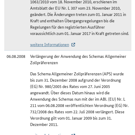
1063/2010 vom 18. November 2010, erschienen im
Amtsblatt der EU Nr. L 307 vom 23. November 2010,
geändert. Die Änderungen treten zum 01. Januar 2011 in
Kraft und enthalten Übergangsregelungen bis die
Regelungen für den registrierten Ausführer
voraussichtlich zum 01. Januar 2017 in Kraft getreten sind.
weitere Informationen
06.08.2008
Verlängerung der Anwendung des Schemas Allgemeiner
Zollpräferenzen
Das Schema Allgemeiner Zollpräferenzen (APS) wurde
bis zum 31. Dezember 2008 aufgrund der Verordnung
(EG) Nr. 980/2005 des Rates vom 27. Juni 2005
angewandt. Über dieses Datum hinaus wird die
Anwendung des Schemas nun mit der im ABl. (EU) Nr. L
211 vom 06.08.2008 veröffentlichten Verordnung (EG) Nr.
732/2008 des Rates vom 22. Juli 2008 verlängert. Diese
Verordnung gilt vom 01. Januar 2009 bis zum 31.
Dezember 2011.