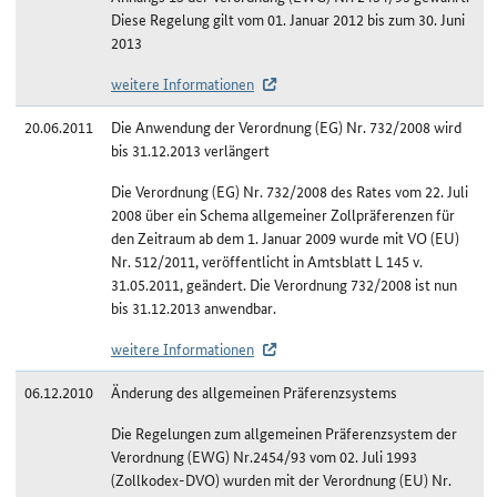
Diese Regelung gilt vom 01. Januar 2012 bis zum 30. Juni
2013
weitere Informationen
20.06.2011
Die Anwendung der Verordnung (EG) Nr. 732/2008 wird
bis 31.12.2013 verlängert
Die Verordnung (EG) Nr. 732/2008 des Rates vom 22. Juli
2008 über ein Schema allgemeiner Zollpräferenzen für
den Zeitraum ab dem 1. Januar 2009 wurde mit VO (EU)
Nr. 512/2011, veröffentlicht in Amtsblatt L 145 v.
31.05.2011, geändert. Die Verordnung 732/2008 ist nun
bis 31.12.2013 anwendbar.
weitere Informationen
06.12.2010
Änderung des allgemeinen Präferenzsystems
Die Regelungen zum allgemeinen Präferenzsystem der
Verordnung (EWG) Nr.2454/93 vom 02. Juli 1993
(Zollkodex-DVO) wurden mit der Verordnung (EU) Nr.