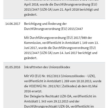
April 2018, wurde die Durchführungsverordnung (EU)
2015/2447 (UZK-IA) zum 21. April 2018 berichtigt und
geändert.
14.06.2017
Berichtigung und Änderung der
Durchführungsverordnung (EU) 2015/2447
Mit Durchführungsverordnung (EU) 2017/989 der
Kommission, veröffentlicht in Amtsblatt L 149 vom 13.
Juni 2017, wurde die Durchführungsverordnung (EU)
2015/2447 (UZK-IA) zum 14. Juni 2017 berichtigt und
geändert.
01.05.2016
Inkrafttreten des Unionzollkodex
Mit VO (EU) Nr. 952/2013 (Unionszollkodex - UZK),
veröffentlicht in Amtsblatt L 269 vom 10.10.2013, wurde
die VO(EWG) Nr. 2913/92 ( Zollkodex) ab dem 01.Mai
2016 ersetzt.
Der Delegierte Rechtsakt UZK-DA, veröffentlicht im
Amtsblatt L 343 vom 29.12.2015 und der
Durchführungsrechtsakt UZK-IA, veröffentlicht im