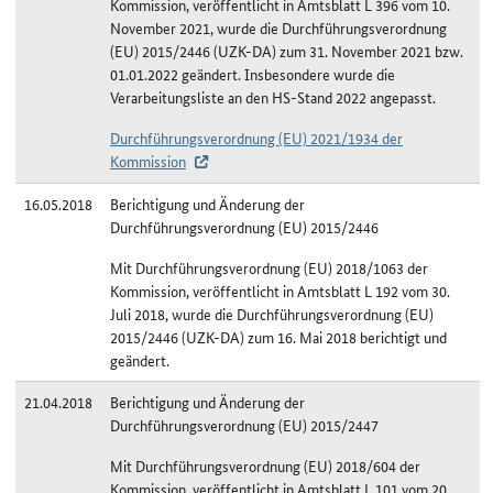
Kommission, veröffentlicht in Amtsblatt L 396 vom 10.
November 2021, wurde die Durchführungsverordnung
(EU) 2015/2446 (UZK-DA) zum 31. November 2021 bzw.
01.01.2022 geändert. Insbesondere wurde die
Verarbeitungsliste an den HS-Stand 2022 angepasst.
Durchführungsverordnung (EU) 2021/1934 der
Kommission
16.05.2018
Berichtigung und Änderung der
Durchführungsverordnung (EU) 2015/2446
Mit Durchführungsverordnung (EU) 2018/1063 der
Kommission, veröffentlicht in Amtsblatt L 192 vom 30.
Juli 2018, wurde die Durchführungsverordnung (EU)
2015/2446 (UZK-DA) zum 16. Mai 2018 berichtigt und
geändert.
21.04.2018
Berichtigung und Änderung der
Durchführungsverordnung (EU) 2015/2447
Mit Durchführungsverordnung (EU) 2018/604 der
Kommission, veröffentlicht in Amtsblatt L 101 vom 20.