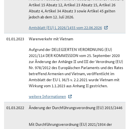
Artikel 15 Absatz 12, Artikel 23 Absatz 15, Artikel 26
Absatz 4, Artikel 34 Absatz 3 sowie Artikel 45 gelten
jedoch ab dem 12. Juli 2026.
Amtsblatt (EU) L 2026/1455 vom 22.06.2026
01.01.2023
Warenverkehr mit Vietnam
Aufgrund der DELEGIERTEN VERORDNUNG (EU)
2021/114 DER KOMMISSION vom 25. September 2020
zur Änderung der Anhänge II und III der Verordnung (EU)
Nr. 978/2012 des Europäischen Parlaments und des Rates
betreffend Armenien und Vietnam, veröffentlicht im
Amtsblatt der EU L 36/5 v. 2.2.2021 wurde Vietnam mit
Wirkung vom 1.1.2023 aus Anhang II gestrichen.
weitere Informationen
01.03.2022
Änderung der Durchführungsverordnung (EU) 2015/2446
Mit Durchführungsverordnung (EU) 2021/1934 der