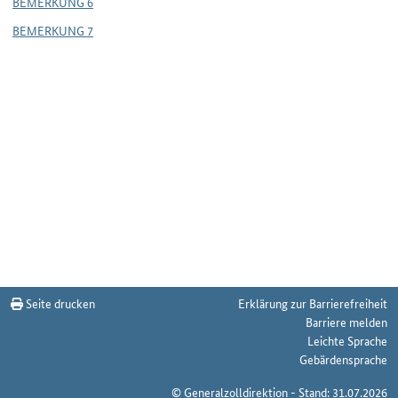
BEMERKUNG 6
BEMERKUNG 7
Seite drucken
Erklärung zur Barrierefreiheit
Barriere melden
Leichte Sprache
Gebärdensprache
© Generalzolldirektion - Stand: 31.07.2026