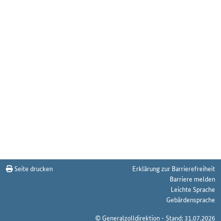
Seite drucken
Erklärung zur Barrierefreiheit
Barriere melden
Leichte Sprache
Gebärdensprache
© Generalzolldirektion - Stand: 31.07.2026