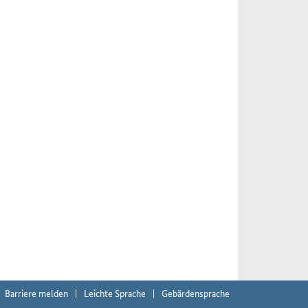
Barriere melden
Leichte Sprache
Gebärdensprache